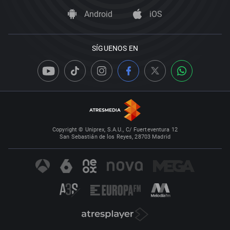
Android
iOS
SÍGUENOS EN
Copyright © Uniprex, S.A.U., C/ Fuerteventura 12
San Sebastián de los Reyes, 28703 Madrid