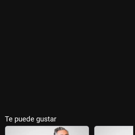
Te puede gustar