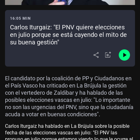
16:05 MIN
Carlos Iturgaiz: "El PNV quiere elecciones
en julio porque se está cayendo el mito de
su buena gestión"
El candidato por la coalición de PP y Ciudadanos en
el País Vasco ha criticado en La Brújula la gestión
con el vertedero de Zaldibar y ha hablado de las
posibles elecciones vascas en julio: "Lo importante
no son las urgencias del PNV, sino que la ciudadanía
acuda a votar en buenas condiciones".
Carlos Iturgaiz ha hablado en La Brújula sobre la posible
fecha de las elecciones vascas en julio: "El PNV las
propuso en julio porque estamos viendo lo que le ocurre al