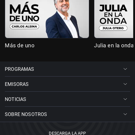
Más de uno
Julia en la onda
PROGRAMAS
EMISORAS
NOTICIAS
SOBRE NOSOTROS
DESCARGA LA APP