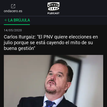
ondacero.es
LA BRÚJULA
14/05/2020
Carlos Iturgaiz: "El PNV quiere elecciones en
julio porque se está cayendo el mito de su
buena gestión"