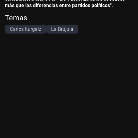
más que las diferencias entre partidos políticos".
Temas
Carlos Iturgaiz
La Brújula