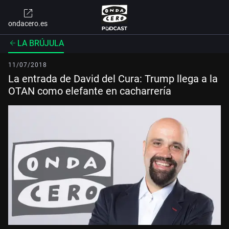
ondacero.es
LA BRÚJULA
11/07/2018
La entrada de David del Cura: Trump llega a la
OTAN como elefante en cacharrería