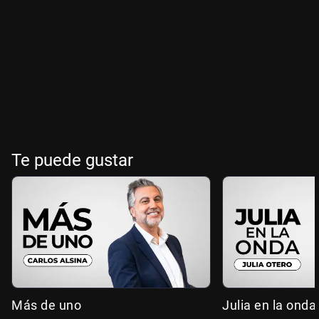
Te puede gustar
Más de uno
Julia en la onda