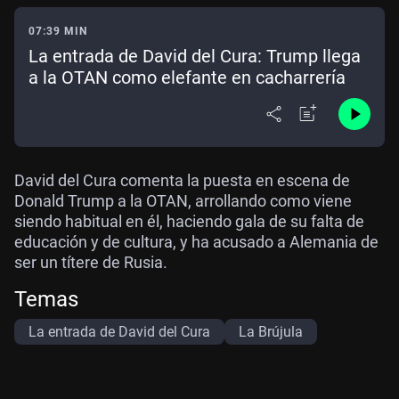
07:39 MIN
La entrada de David del Cura: Trump llega
a la OTAN como elefante en cacharrería
David del Cura comenta la puesta en escena de
Donald Trump a la OTAN, arrollando como viene
siendo habitual en él, haciendo gala de su falta de
educación y de cultura, y ha acusado a Alemania de
ser un títere de Rusia.
Temas
La entrada de David del Cura
La Brújula