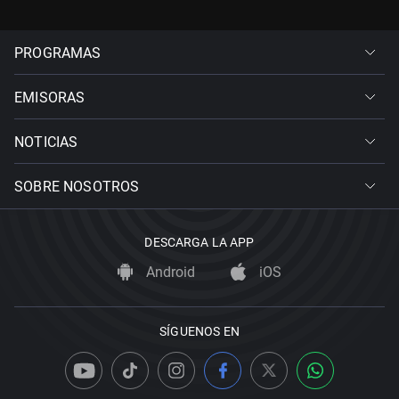
PROGRAMAS
EMISORAS
NOTICIAS
SOBRE NOSOTROS
DESCARGA LA APP
Android
iOS
SÍGUENOS EN