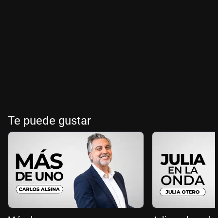
Te puede gustar