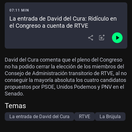
07:11 MIN
La entrada de David del Cura: Ridículo en
el Congreso a cuenta de RTVE
David del Cura comenta que el pleno del Congreso
no ha podido cerrar la elección de los miembros del
Consejo de Administración transitorio de RTVE, al no
conseguir la mayoría absoluta los cuatro candidatos
propuestos por PSOE, Unidos Podemos y PNV en el
Senado.
Temas
La entrada de David del Cura
RTVE
La Brújula