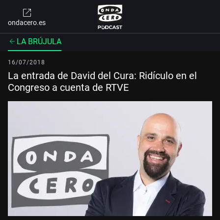
ondacero.es
LA BRÚJULA
16/07/2018
La entrada de David del Cura: Ridículo en el
Congreso a cuenta de RTVE