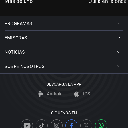
Más de uno
Julia en la onda
PROGRAMAS
EMISORAS
NOTICIAS
SOBRE NOSOTROS
DESCARGA LA APP
Android
iOS
SÍGUENOS EN