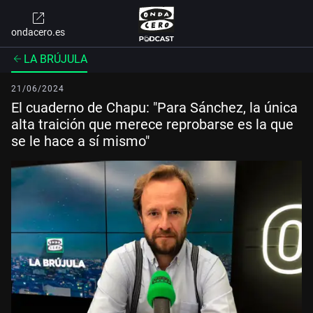
ondacero.es
LA BRÚJULA
21/06/2024
El cuaderno de Chapu: "Para Sánchez, la única
alta traición que merece reprobarse es la que
se le hace a sí mismo"