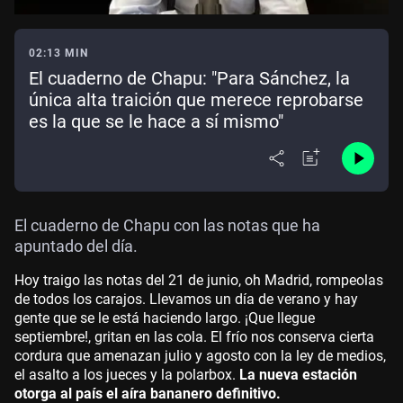
02:13 MIN
El cuaderno de Chapu: "Para Sánchez, la
única alta traición que merece reprobarse
es la que se le hace a sí mismo"
El cuaderno de Chapu con las notas que ha
apuntado del día.
Hoy traigo las notas del 21 de junio, oh Madrid, rompeolas
de todos los carajos. Llevamos un día de verano y hay
gente que se le está haciendo largo. ¡Que llegue
septiembre!, gritan en las cola. El frío nos conserva cierta
cordura que amenazan julio y agosto con la ley de medios,
el asalto a los jueces y la polarbox.
La nueva estación
otorga al país el aíra bananero definitivo.