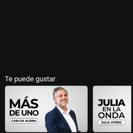
Te puede gustar