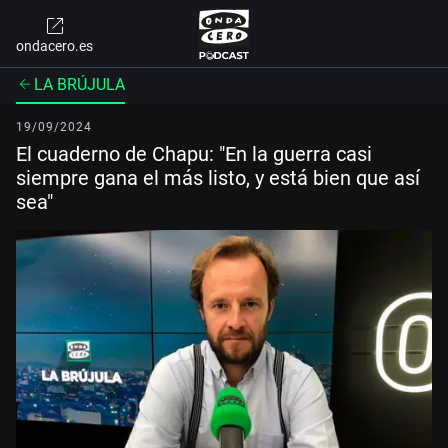
ondacero.es
LA BRÚJULA
19/09/2024
El cuaderno de Chapu: "En la guerra casi
siempre gana el más listo, y está bien que así
sea"