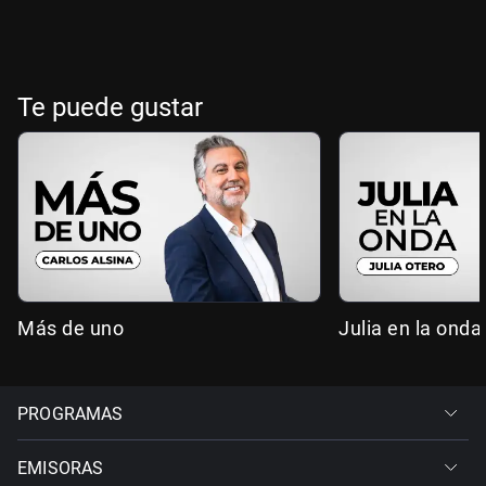
Te puede gustar
Más de uno
Julia en la onda
PROGRAMAS
EMISORAS