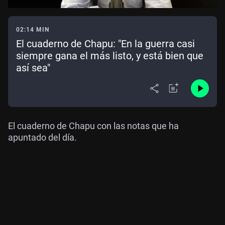
02:14 MIN
El cuaderno de Chapu: "En la guerra casi
siempre gana el más listo, y está bien que
así sea"
El cuaderno de Chapu con las notas que ha
apuntado del día.