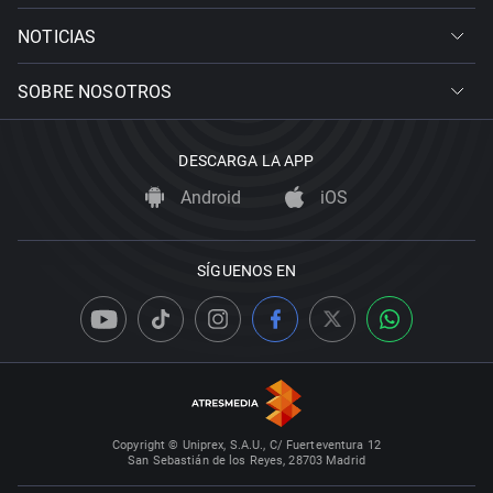
NOTICIAS
SOBRE NOSOTROS
DESCARGA LA APP
Android
iOS
SÍGUENOS EN
Copyright © Uniprex, S.A.U., C/ Fuerteventura 12
San Sebastián de los Reyes, 28703 Madrid