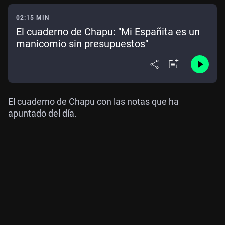
02:15 MIN
El cuaderno de Chapu: "Mi Españita es un
manicomio sin presupuestos"
El cuaderno de Chapu con las notas que ha
apuntado del día.