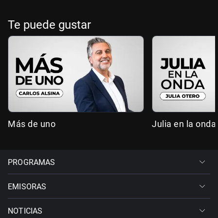
Te puede gustar
Más de uno
Julia en la onda
PROGRAMAS
EMISORAS
NOTICIAS