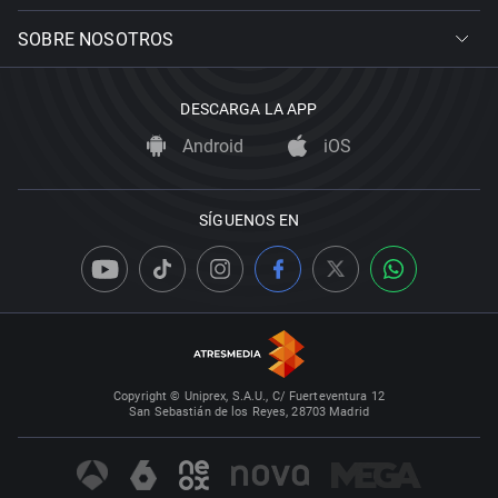
SOBRE NOSOTROS
DESCARGA LA APP
Android
iOS
SÍGUENOS EN
Copyright © Uniprex, S.A.U., C/ Fuerteventura 12
San Sebastián de los Reyes, 28703 Madrid