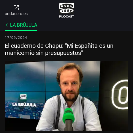
ondacero.es
LA BRÚJULA
17/09/2024
El cuaderno de Chapu: "Mi Españita es un
manicomio sin presupuestos"