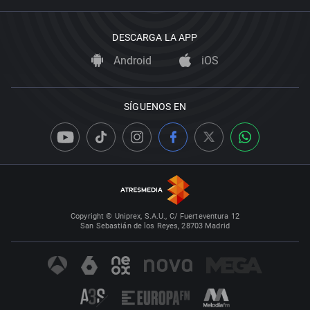
DESCARGA LA APP
Android
iOS
SÍGUENOS EN
Copyright © Uniprex, S.A.U., C/ Fuerteventura 12
San Sebastián de los Reyes, 28703 Madrid