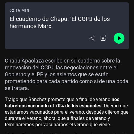
02:16 MIN
El cuaderno de Chapu: ‘El CGPJ de los
hermanos Marx’
Chapu Apaolaza escribe en su cuaderno sobre la
renovación del CGPJ, las negociaciones entre el
Gobierno y el PP y los asientos que se están
prometiendo para cada partido como si de una boda
se tratara.
Traigo que Sánchez promete que a final de verano
nos
habremos vacunado el 70% de los españoles
. Dijeron que
estaríamos vacunados para el verano, después dijeron que
durante el verano, ahora, que a finales de verano y
terminaremos por vacunarnos el verano que viene.