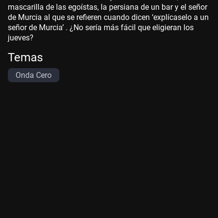
mascarilla de las egoístas, la persiana de un bar y el señor
de Murcia al que se refieren cuando dicen ‘explícaselo a un
señor de Murcia’ . ¿No sería más fácil que eligieran los
jueves?
Temas
Onda Cero