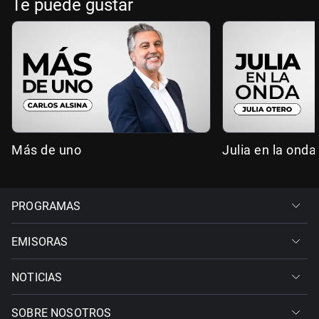
Te puede gustar
Más de uno
Julia en la onda
PROGRAMAS
EMISORAS
NOTICIAS
SOBRE NOSOTROS