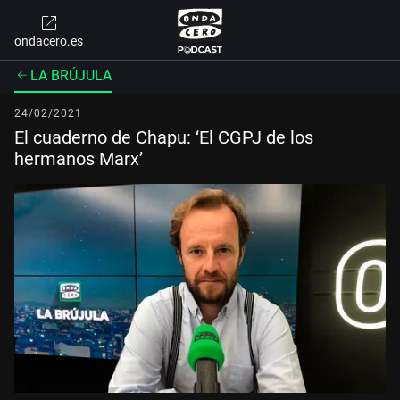
ondacero.es
LA BRÚJULA
24/02/2021
El cuaderno de Chapu: ‘El CGPJ de los
hermanos Marx’