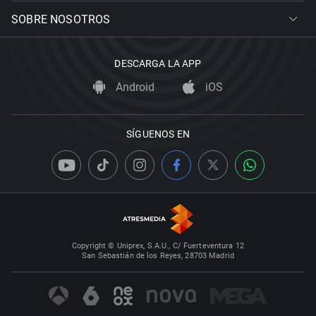
SOBRE NOSOTROS
DESCARGA LA APP
Android
iOS
SÍGUENOS EN
Copyright © Uniprex, S.A.U., C/ Fuerteventura 12
San Sebastián de los Reyes, 28703 Madrid