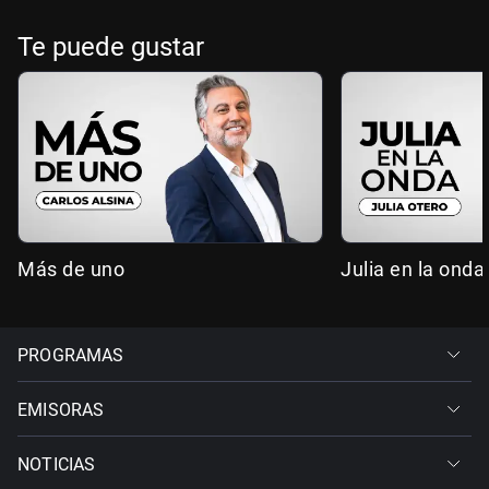
Te puede gustar
Más de uno
Julia en la onda
PROGRAMAS
EMISORAS
NOTICIAS