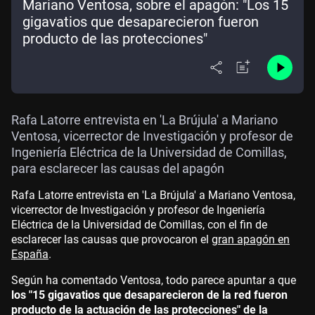
Mariano Ventosa, sobre el apagón: "Los 15
gigavatios que desaparecieron fueron
producto de las protecciones"
Rafa Latorre entrevista en 'La Brújula' a Mariano
Ventosa, vicerrector de Investigación y profesor de
Ingeniería Eléctrica de la Universidad de Comillas,
para esclarecer las causas del apagón
Rafa Latorre entrevista en 'La Brújula' a Mariano Ventosa,
vicerrector de Investigación y profesor de Ingeniería
Eléctrica de la Universidad de Comillas, con el fin de
esclarecer las causas que provocaron el
gran apagón en
España
.
Según ha comentado Ventosa, todo parece apuntar a que
los "15 gigavatios que desaparecieron de la red fueron
producto de la actuación de las protecciones" de la