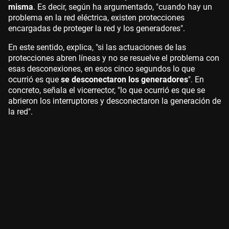
misma
. Es decir, según ha argumentado, "cuando hay un
problema en la red eléctrica, existen protecciones
encargadas de proteger la red y los generadores".
En este sentido, explica, "si las actuaciones de las
protecciones abren líneas y no se resuelve el problema con
esas desconexiones, en esos cinco segundos lo que
ocurrió es que
se desconectaron los generadores
". En
concreto, señala el vicerrector, "lo que ocurrió es que se
abrieron los interruptores y desconectaron la generación de
la red".