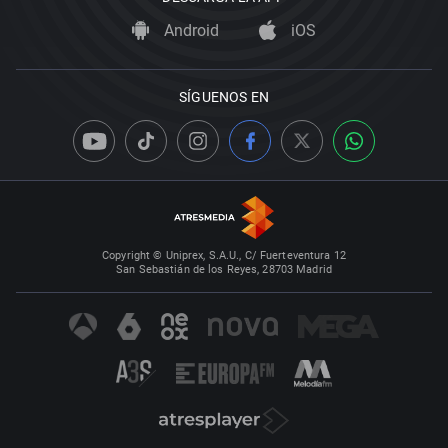
Android
iOS
SÍGUENOS EN
Copyright © Uniprex, S.A.U., C/ Fuerteventura 12
San Sebastián de los Reyes, 28703 Madrid