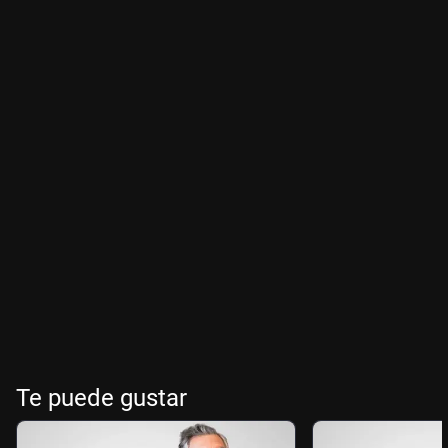
Te puede gustar