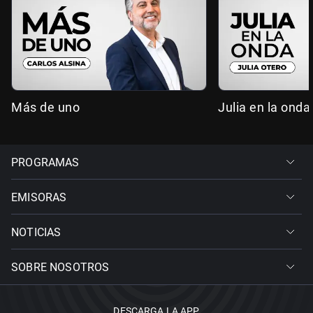
Más de uno
Julia en la onda
PROGRAMAS
EMISORAS
NOTICIAS
SOBRE NOSOTROS
DESCARGA LA APP