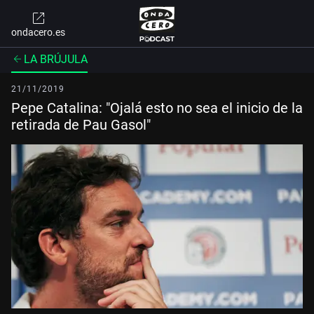
ondacero.es
LA BRÚJULA
21/11/2019
Pepe Catalina: "Ojalá esto no sea el inicio de la
retirada de Pau Gasol"