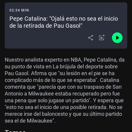
02:34 MIN
Pepe Catalina: "Ojalá esto no sea el inicio
de la retirada de Pau Gasol"
Nuestro analista experto en NBA, Pepe Catalina, da
su punto de vista en La brújula del deporte sobre
Pau Gasol. Afirma que "su lesión en el pie se ha
complicado más de lo que se esperaba". Catalina
comenta que "parecía que con su traspaso de San
Antonio a Milwaukee estaba recuperado pero fue
una pena que solo jugase un partido". Y espera que
"esto no sea el inicio de una posible retirada. No se
merece irse del baloncesto y que su último partido
sea el de Milwaukee".