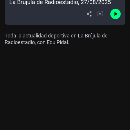
La Brújula de Radioestadio, 27/08/2025
Toda la actualidad deportiva en La Brújula de
Radioestadio, con Edu Pidal.