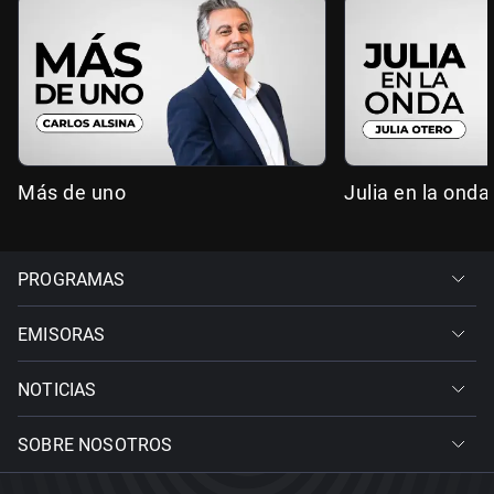
Más de uno
Julia en la onda
PROGRAMAS
EMISORAS
NOTICIAS
SOBRE NOSOTROS