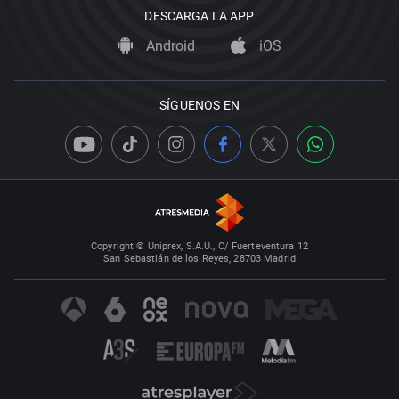
DESCARGA LA APP
Android
iOS
SÍGUENOS EN
Copyright © Uniprex, S.A.U., C/ Fuerteventura 12
San Sebastián de los Reyes, 28703 Madrid