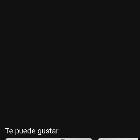
Te puede gustar