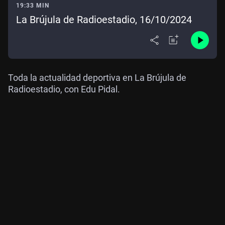
19:33 MIN
La Brújula de Radioestadio, 16/10/2024
Toda la actualidad deportiva en La Brújula de
Radioestadio, con Edu Pidal.