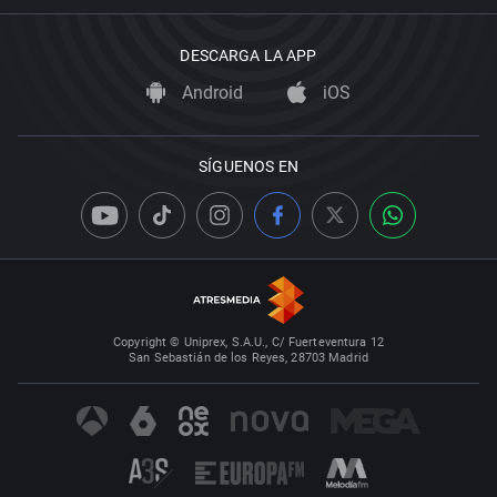
DESCARGA LA APP
Android
iOS
SÍGUENOS EN
Copyright © Uniprex, S.A.U., C/ Fuerteventura 12
San Sebastián de los Reyes, 28703 Madrid