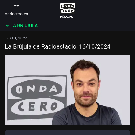
ondacero.es
LA BRÚJULA
16/10/2024
La Brújula de Radioestadio, 16/10/2024