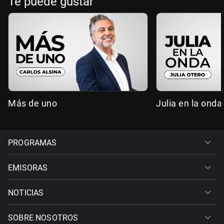
Te puede gustar
Más de uno
Julia en la onda
PROGRAMAS
EMISORAS
NOTICIAS
SOBRE NOSOTROS