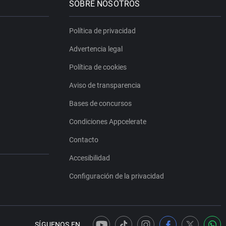
SOBRE NOSOTROS
Política de privacidad
Advertencia legal
Política de cookies
Aviso de transparencia
Bases de concursos
Condiciones Appcelerate
Contacto
Accesibilidad
Configuración de la privacidad
SÍGUENOS EN