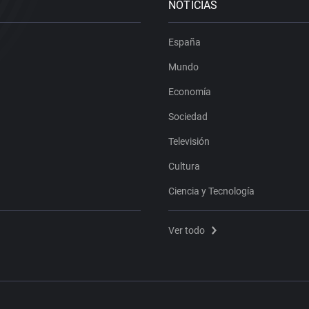
NOTICIAS
España
Mundo
Economía
Sociedad
Televisión
Cultura
Ciencia y Tecnología
Ver todo