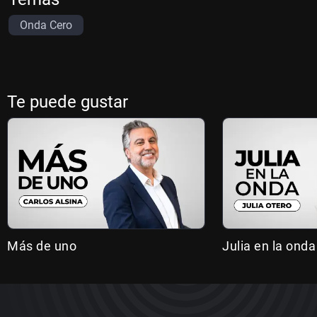
Onda Cero
Te puede gustar
Más de uno
Julia en la onda