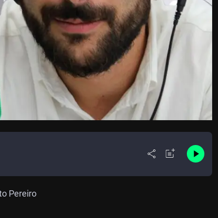
to Pereiro