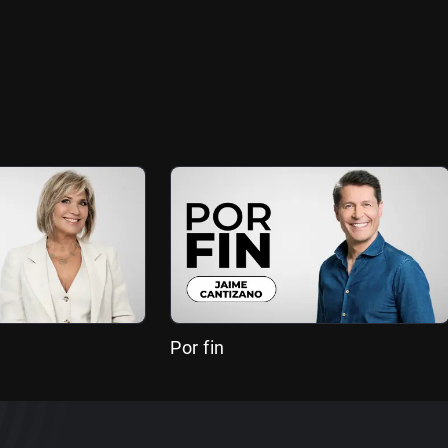
Por fin