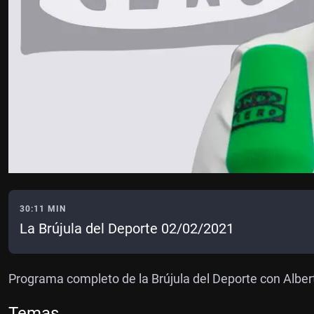
30:11 MIN
La Brújula del Deporte 02/02/2021
Programa completo de la Brújula del Deporte con Alber
Temas