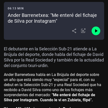
06:13 MIN
Ander Barrenetxea: "Me enteré del fichaje
de Silva por Instagram"
El debutante en la Selección Sub-21 atiende a La
Brújula del deporte, donde habla del fichaje de David
Silva por la Real Sociedad y también de la actualidad
del conjunto txuri-urdin.
Ander Barrenetxea habla en La Brújula del deporte sobre
un año que está siendo muy "especial" para él, con su
debut en la Selección Sub-21 y una Real Sociedad que ha
recibido a David Silva como uno de los fichajes más
sorprendentes del mercado:
"Me enteré del fichaje de
Silva por Instagram. Cuando le vi en Zubieta, flipé".