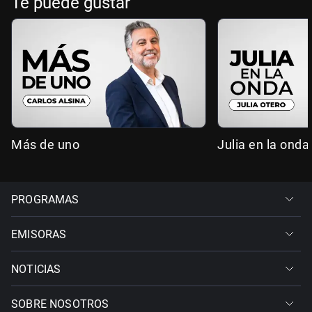
Te puede gustar
Más de uno
Julia en la onda
PROGRAMAS
EMISORAS
NOTICIAS
SOBRE NOSOTROS