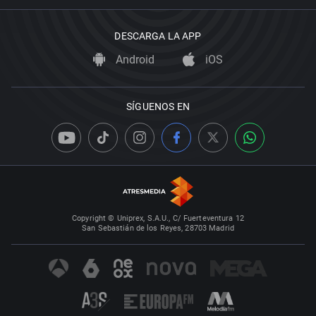
DESCARGA LA APP
Android
iOS
SÍGUENOS EN
Copyright © Uniprex, S.A.U., C/ Fuerteventura 12
San Sebastián de los Reyes, 28703 Madrid