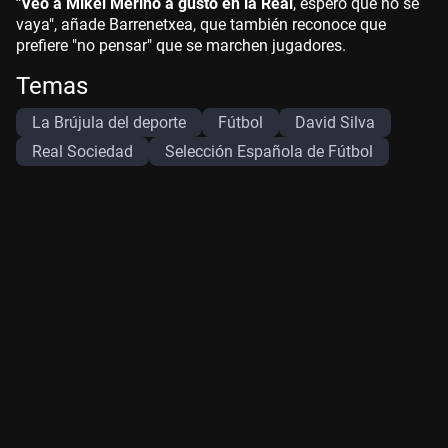
"Veo a Mikel Merino a gusto en la Real
, espero que no se
vaya", añade Barrenetxea, que también reconoce que
prefiere "no pensar" que se marchen jugadores.
Temas
La Brújula del deporte
Fútbol
David Silva
Real Sociedad
Selección Española de Fútbol