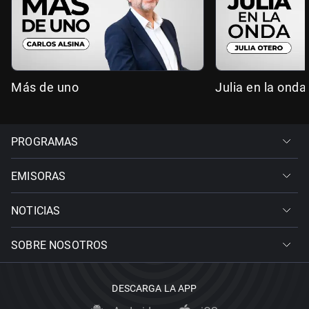
Más de uno
Julia en la onda
PROGRAMAS
EMISORAS
NOTICIAS
SOBRE NOSOTROS
DESCARGA LA APP