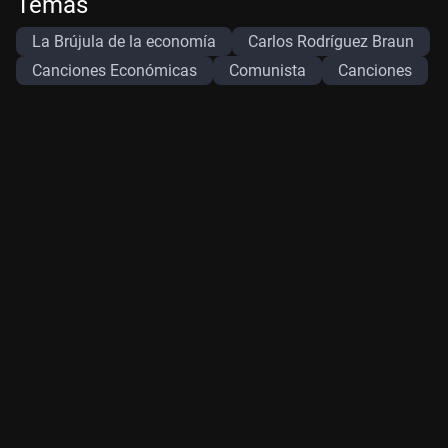
Temas
La Brújula de la economía
Carlos Rodríguez Braun
Canciones Económicas
Comunista
Canciones