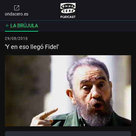
ondacero.es
LA BRÚJULA
29/08/2016
'Y en eso llegó Fidel'