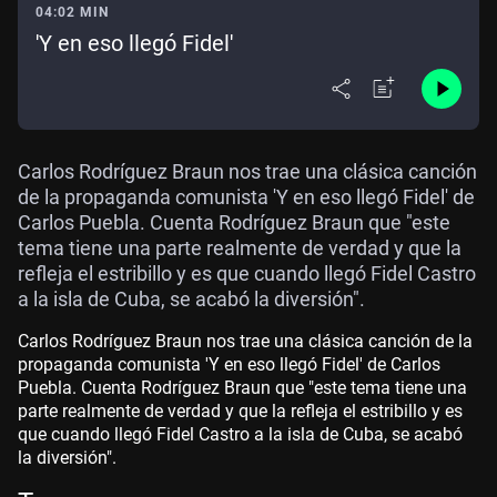
04:02 MIN
'Y en eso llegó Fidel'
Carlos Rodríguez Braun nos trae una clásica canción
de la propaganda comunista 'Y en eso llegó Fidel' de
Carlos Puebla. Cuenta Rodríguez Braun que "este
tema tiene una parte realmente de verdad y que la
refleja el estribillo y es que cuando llegó Fidel Castro
a la isla de Cuba, se acabó la diversión".
Carlos Rodríguez Braun nos trae una clásica canción de la
propaganda comunista 'Y en eso llegó Fidel' de Carlos
Puebla. Cuenta Rodríguez Braun que "este tema tiene una
parte realmente de verdad y que la refleja el estribillo y es
que cuando llegó Fidel Castro a la isla de Cuba, se acabó
la diversión".