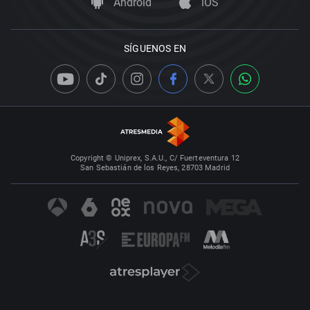
Android
iOS
SÍGUENOS EN
Copyright © Uniprex, S.A.U., C/ Fuerteventura 12
San Sebastián de los Reyes, 28703 Madrid