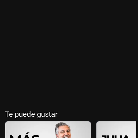
Te puede gustar