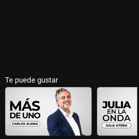
Te puede gustar