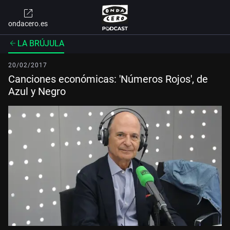
ondacero.es
LA BRÚJULA
20/02/2017
Canciones económicas: 'Números Rojos', de
Azul y Negro