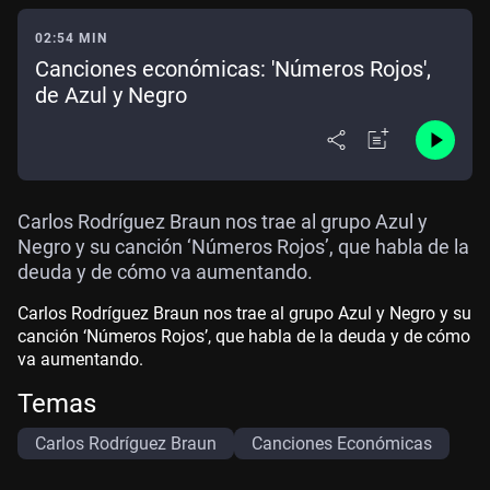
02:54 MIN
Canciones económicas: 'Números Rojos',
de Azul y Negro
Carlos Rodríguez Braun nos trae al grupo Azul y
Negro y su canción ‘Números Rojos’, que habla de la
deuda y de cómo va aumentando.
Carlos Rodríguez Braun nos trae al grupo Azul y Negro y su
canción ‘Números Rojos’, que habla de la deuda y de cómo
va aumentando.
Temas
Carlos Rodríguez Braun
Canciones Económicas