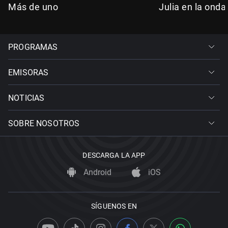
Más de uno
Julia en la onda
PROGRAMAS
EMISORAS
NOTICIAS
SOBRE NOSOTROS
DESCARGA LA APP
Android
iOS
SÍGUENOS EN