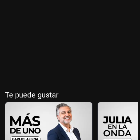
Te puede gustar