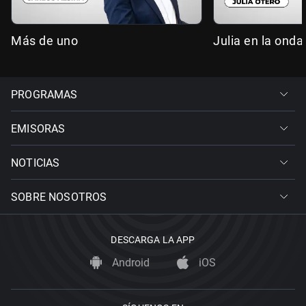
Más de uno
Julia en la onda
PROGRAMAS
EMISORAS
NOTICIAS
SOBRE NOSOTROS
DESCARGA LA APP
Android
iOS