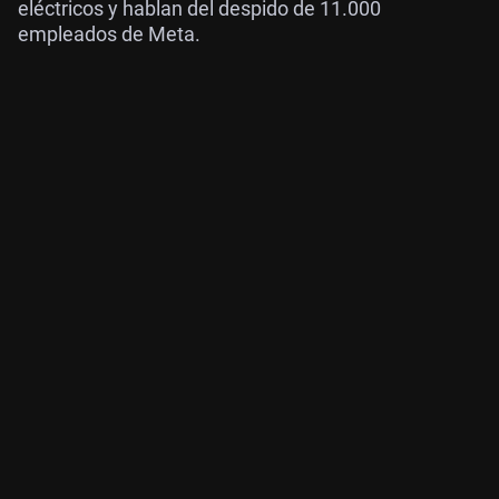
eléctricos y hablan del despido de 11.000
empleados de Meta.