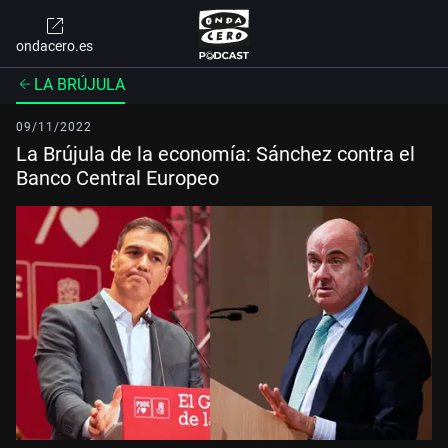
ondacero.es
LA BRÚJULA
09/11/2022
La Brújula de la economía: Sánchez contra el
Banco Central Europeo