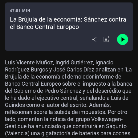
47:51 MIN
La Brújula de la economía: Sánchez contra
el Banco Central Europeo
Luis Vicente Muñoz, Ingrid Gutiérrez, Ignacio
Rodríguez Burgos y José Carlos Díez analizan en 'La
Brújula de la economía el demoledor informe del
Banco Central Europeo sobre el impuesto a la banca
del Gobierno de Pedro Sánchez y del descrédito que
le ha dado el ejecutivo central, señalando a Luis de
Guindos como el autor del escrito. Además,
reflexionan sobre la subida de impuestos. Por otro
lado, comentan la noticia del grupo Volkswagen-
Seat que ha anunciado que construirá en Sagunto
(Valencia) una gigafactoría de baterías para coches