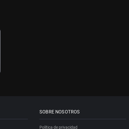
SOBRE NOSOTROS
Política de privacidad