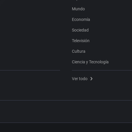
Mundo
Economía
Sociedad
Televisión
Cultura
Ciencia y Tecnología
Ver todo