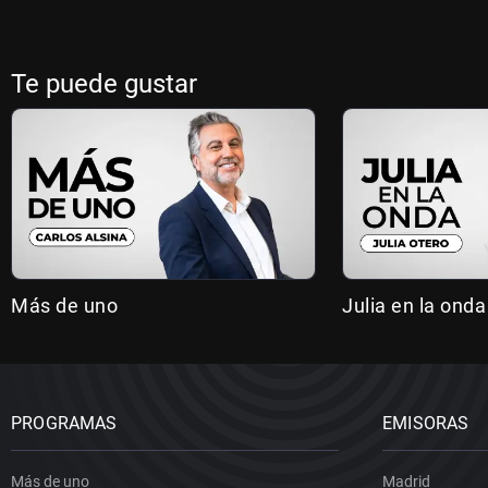
Te puede gustar
Más de uno
Julia en la onda
PROGRAMAS
EMISORAS
Más de uno
Madrid