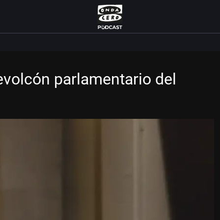
revolcón parlamentario del