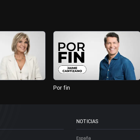
Por fin
NOTICIAS
España