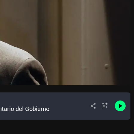
ntario del Gobierno