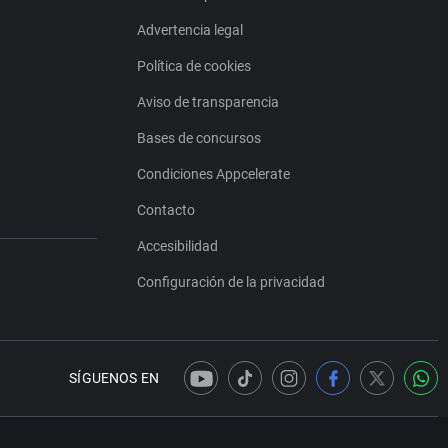
Advertencia legal
Política de cookies
Aviso de transparencia
Bases de concursos
Condiciones Appcelerate
Contacto
Accesibilidad
Configuración de la privacidad
SÍGUENOS EN