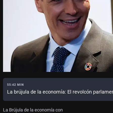
55:42 MIN
La brújula de la economía: El revolcón parlame
La Brújula de la economía con