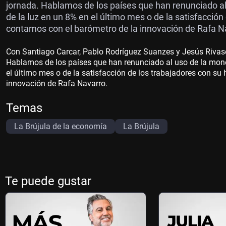
jornada. Hablamos de los países que han renunciado al 
de la luz en un 8% en el último mes o de la satisfacció
contamos con el barómetro de la innovación de Rafa N
Con Santiago Carcar, Pablo Rodríguez Suanzes y Jesús Rivas
Hablamos de los países que han renunciado al uso de la moned
el último mes o de la satisfacción de los trabajadores con su
innovación de Rafa Navarro.
Temas
La Brújula de la economía
La Brújula
Te puede gustar