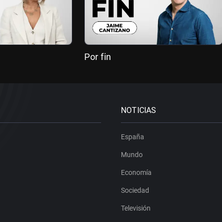
Por fin
NOTICIAS
España
Mundo
Economía
Sociedad
Televisión