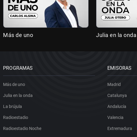
Más de uno
Julia en la onda
PROGRAMAS
EMISORAS
Más de uno
Madrid
Julia en la onda
Catalunya
La brújula
Andalucía
Radioestadio
Valencia
Radioestadio Noche
Extremadura