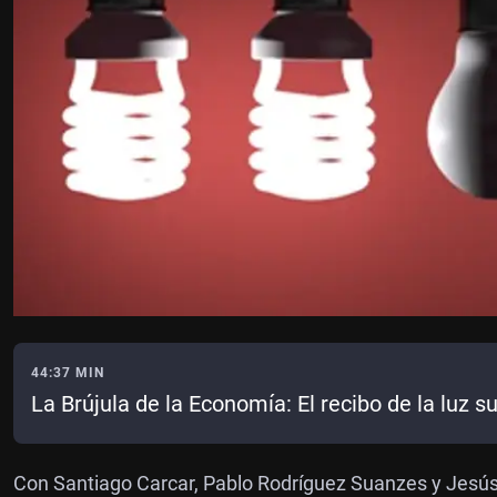
44:37 MIN
La Brújula de la Economía: El recibo de la luz 
Con Santiago Carcar, Pablo Rodríguez Suanzes y Jesú