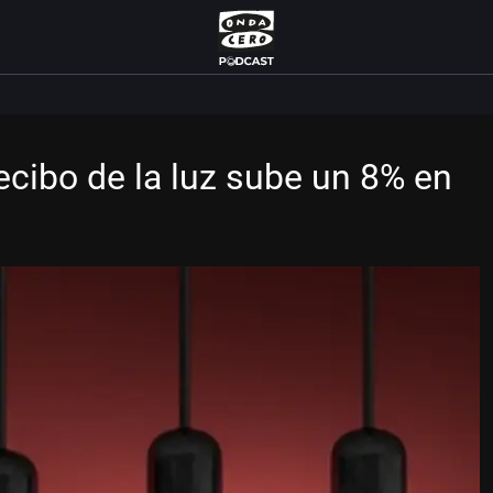
recibo de la luz sube un 8% en