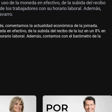
uso de la moneda en efectivo, de la subida del recibo
n de los trabajadores con su horario laboral. Además,
avarro.
és, comentamos la actualidad económica de la jornada.
a en efectivo, de la subida del recibo de la luz en un 8% en
 horario laboral. Además, contamos con el barómetro de la