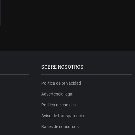
SOBRE NOSOTROS
Política de privacidad
Advertencia legal
Política de cookies
Aviso de transparencia
Bases de concursos