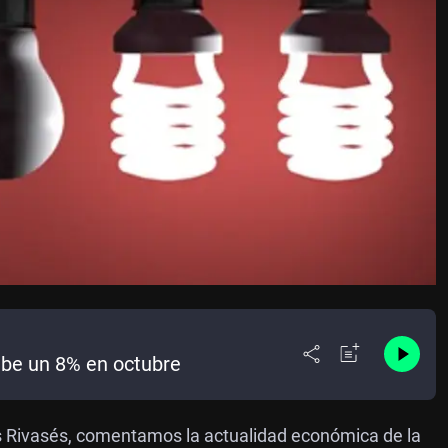
sube un 8% en octubre
s Rivasés, comentamos la actualidad económica de la