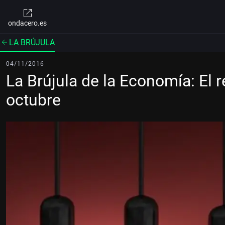
ondacero.es
LA BRÚJULA
04/11/2016
La Brújula de la Economía: El 
octubre