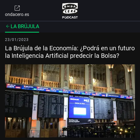
ondacero.es
LA BRÚJULA
23/01/2023
La Brújula de la Economía: ¿Podrá en un futuro
la Inteligencia Artificial predecir la Bolsa?