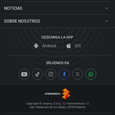
NOTICIAS
SOBRE NOSOTROS
DESCARGA LA APP
Android
iOS
SÍGUENOS EN
Copyright © Uniprex, S.A.U., C/ Fuerteventura 12
San Sebastián de los Reyes, 28703 Madrid