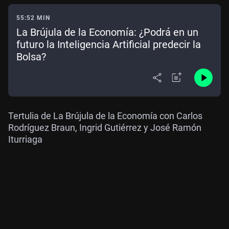
55:52 MIN
La Brújula de la Economía: ¿Podrá en un
futuro la Inteligencia Artificial predecir la
Bolsa?
Tertulia de La Brújula de la Economía con Carlos
Rodríguez Braun, Ingrid Gutiérrez y José Ramón
Iturriaga