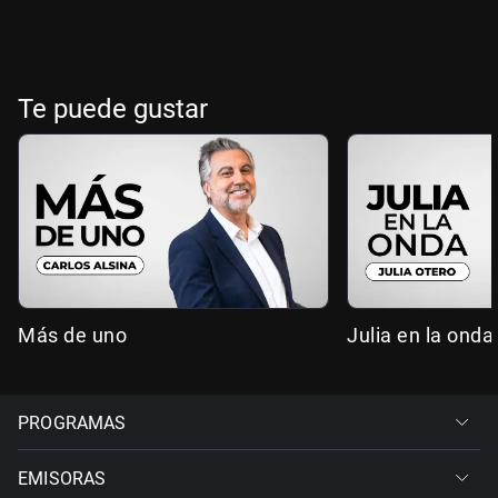
Te puede gustar
Más de uno
Julia en la onda
PROGRAMAS
EMISORAS