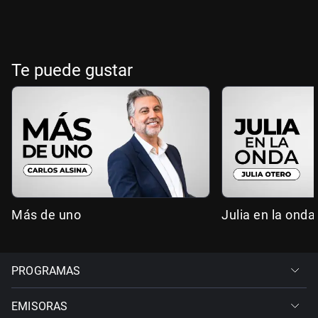
Te puede gustar
Más de uno
Julia en la onda
PROGRAMAS
EMISORAS