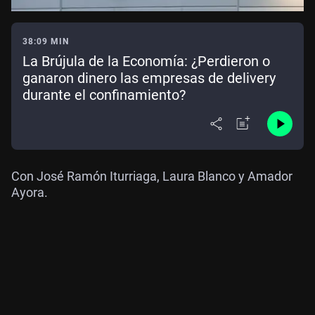
38:09 MIN
La Brújula de la Economía: ¿Perdieron o
ganaron dinero las empresas de delivery
durante el confinamiento?
Con José Ramón Iturriaga, Laura Blanco y Amador
Ayora.