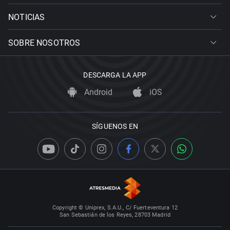
NOTICIAS
SOBRE NOSOTROS
DESCARGA LA APP
Android
iOS
SÍGUENOS EN
Copyright © Uniprex, S.A.U., C/ Fuerteventura 12
San Sebastián de los Reyes, 28703 Madrid