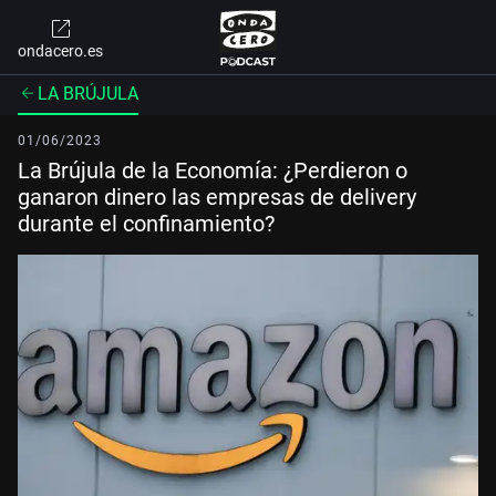
ondacero.es
LA BRÚJULA
01/06/2023
La Brújula de la Economía: ¿Perdieron o
ganaron dinero las empresas de delivery
durante el confinamiento?