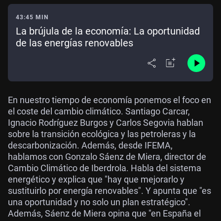
43:45 MIN
La brújula de la economía: La oportunidad
de las energías renovables
En nuestro tiempo de economía ponemos el foco en
el coste del cambio climático. Santiago Carcar,
Ignacio Rodríguez Burgos y Carlos Segovia hablan
sobre la transición ecológica y las petroleras y la
descarbonización. Además, desde IFEMA,
hablamos con Gonzalo Sáenz de Miera, director de
Cambio Climático de Iberdrola. Habla del sistema
energético y explica que "hay que mejorarlo y
sustituirlo por energía renovables". Y apunta que "es
una oportunidad y no solo un plan estratégico".
Además, Sáenz de Miera opina que "en España el