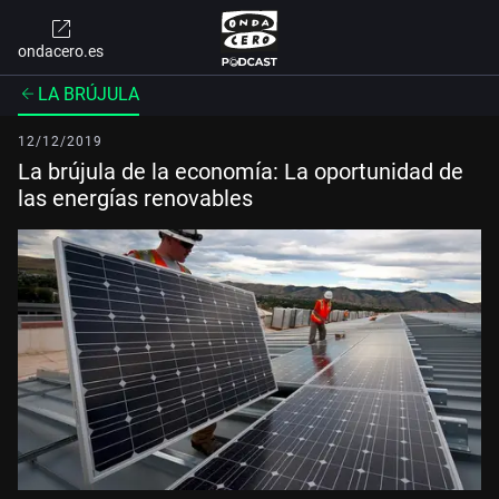
ondacero.es
LA BRÚJULA
12/12/2019
La brújula de la economía: La oportunidad de
las energías renovables