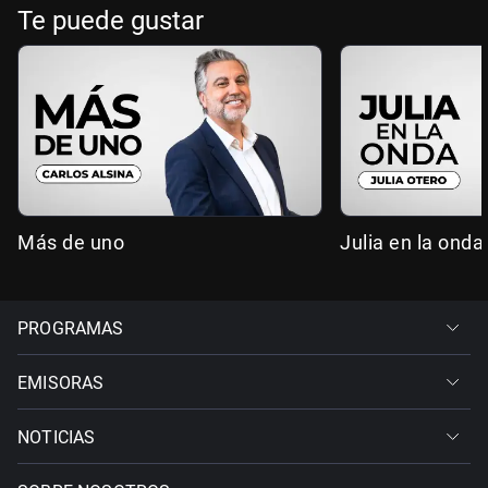
Te puede gustar
Más de uno
Julia en la onda
PROGRAMAS
EMISORAS
NOTICIAS