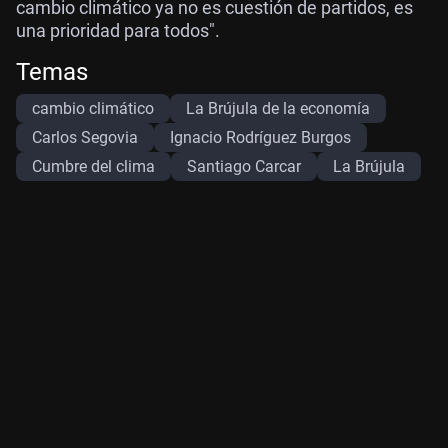
cambio climático ya no es cuestión de partidos, es
una prioridad para todos".
Temas
cambio climático
La Brújula de la economía
Carlos Segovia
Ignacio Rodríguez Burgos
Cumbre del clima
Santiago Carcar
La Brújula