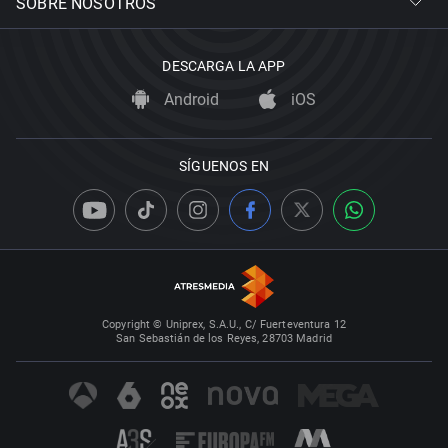
SOBRE NOSOTROS
DESCARGA LA APP
Android
iOS
SÍGUENOS EN
Copyright © Uniprex, S.A.U., C/ Fuerteventura 12
San Sebastián de los Reyes, 28703 Madrid