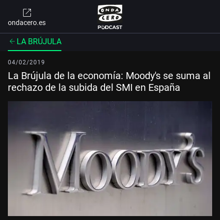
ondacero.es
LA BRÚJULA
04/02/2019
La Brújula de la economía: Moody's se suma al
rechazo de la subida del SMI en España