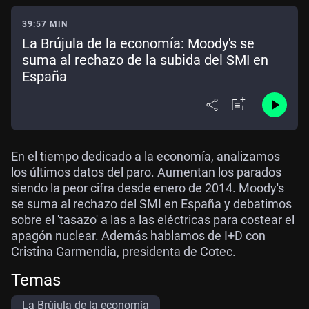
39:57 MIN
La Brújula de la economía: Moody's se
suma al rechazo de la subida del SMI en
España
En el tiempo dedicado a la economía, analizamos
los últimos datos del paro. Aumentan los parados
siendo la peor cifra desde enero de 2014. Moody's
se suma al rechazo del SMI en España y debatimos
sobre el 'tasazo' a las a las eléctricas para costear el
apagón nuclear. Además hablamos de I+D con
Cristina Garmendia, presidenta de Cotec.
Temas
La Brújula de la economía