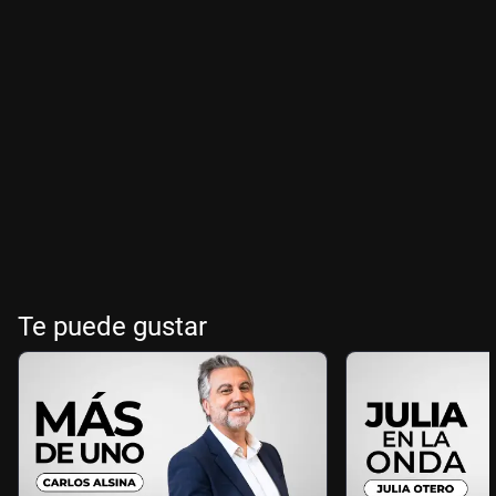
Te puede gustar