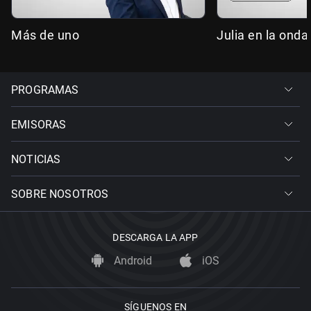
Más de uno
Julia en la onda
PROGRAMAS
EMISORAS
NOTICIAS
SOBRE NOSOTROS
DESCARGA LA APP
Android
iOS
SÍGUENOS EN