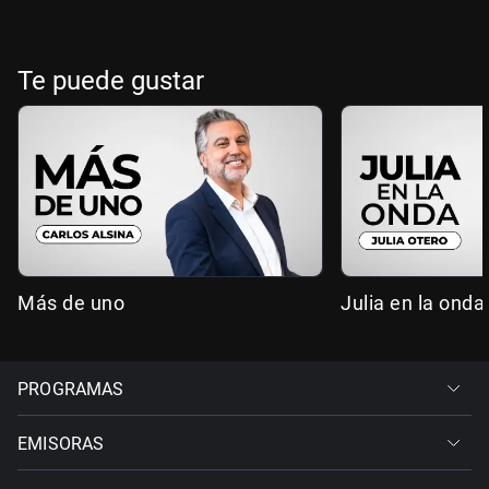
Te puede gustar
Más de uno
Julia en la onda
PROGRAMAS
EMISORAS