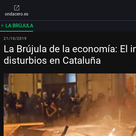
ondacero.es
LA BRÚJULA
21/10/2019
La Brújula de la economía: El
disturbios en Cataluña