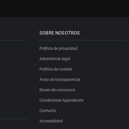
SOBRE NOSOTROS
Política de privacidad
Advertencia legal
Política de cookies
Aviso de transparencia
Bases de concursos
Condiciones Appcelerate
Contacto
Accesibilidad