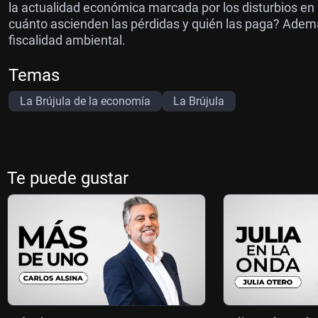
la actualidad económica marcada por los disturbios en 
cuánto ascienden las pérdidas y quién las paga? Ademá
fiscalidad ambiental.
Temas
La Brújula de la economía
La Brújula
Te puede gustar