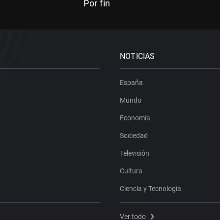
Por fin
NOTICIAS
España
Mundo
Economía
Sociedad
Televisión
Cultura
Ciencia y Tecnología
Ver todo