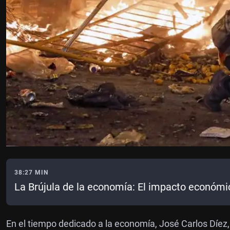
38:27 MIN
La Brújula de la economía: El impacto económic
En el tiempo dedicado a la economía, José Carlos Díez