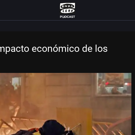
 impacto económico de los