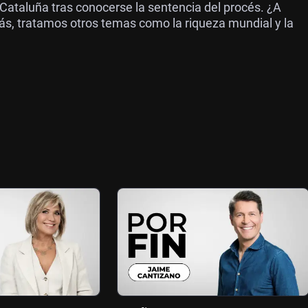
Cataluña tras conocerse la sentencia del procés. ¿A
s, tratamos otros temas como la riqueza mundial y la