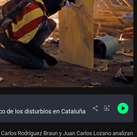
o de los disturbios en Cataluña
, Carlos Rodríguez Braun y Juan Carlos Lozano analizan