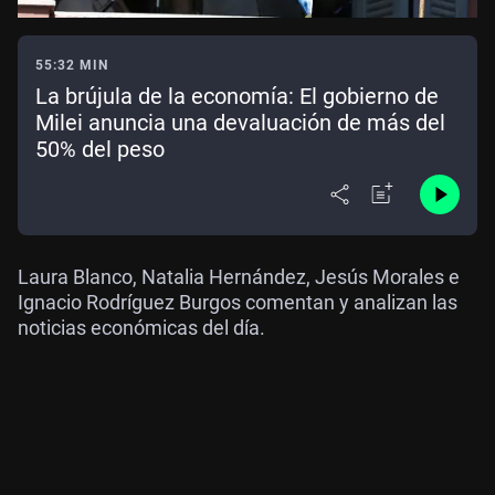
55:32 MIN
La brújula de la economía: El gobierno de
Milei anuncia una devaluación de más del
50% del peso
Laura Blanco, Natalia Hernández, Jesús Morales e
Ignacio Rodríguez Burgos comentan y analizan las
noticias económicas del día.