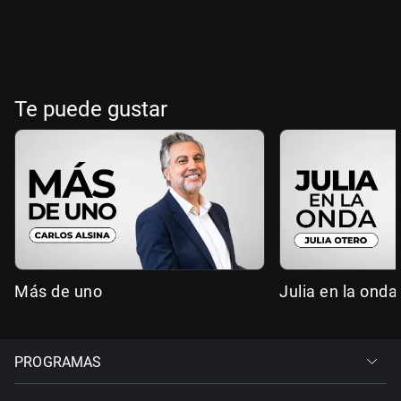
Te puede gustar
Más de uno
Julia en la onda
PROGRAMAS