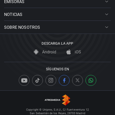
EMISORAS
NOTICIAS
SOBRE NOSOTROS
DESCARGA LA APP
Android
iOS
SÍGUENOS EN
Copyright © Uniprex, S.A.U., C/ Fuerteventura 12
San Sebastián de los Reyes, 28703 Madrid