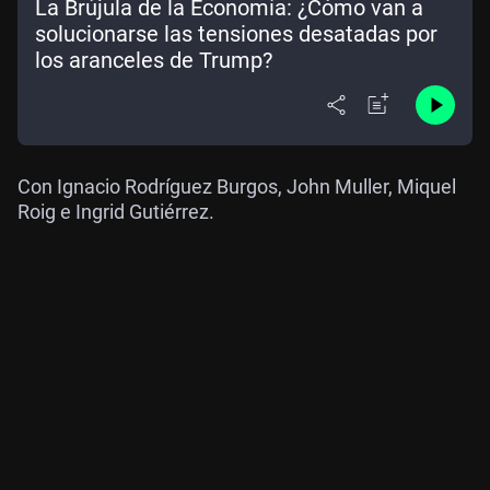
La Brújula de la Economía: ¿Cómo van a
solucionarse las tensiones desatadas por
los aranceles de Trump?
Con Ignacio Rodríguez Burgos, John Muller, Miquel
Roig e Ingrid Gutiérrez.