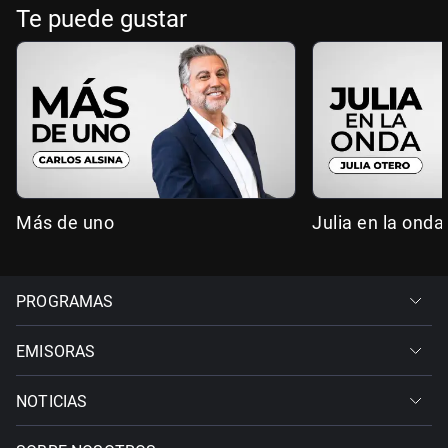
Te puede gustar
Más de uno
Julia en la onda
PROGRAMAS
EMISORAS
NOTICIAS