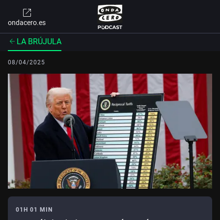
ondacero.es
LA BRÚJULA
08/04/2025
01H 01 MIN