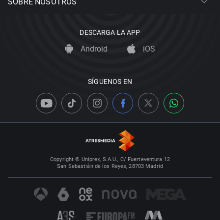
SOBRE NOSOTROS
DESCARGA LA APP
Android
iOS
SÍGUENOS EN
Copyright © Uniprex, S.A.U., C/ Fuerteventura 12
San Sebastián de los Reyes, 28703 Madrid