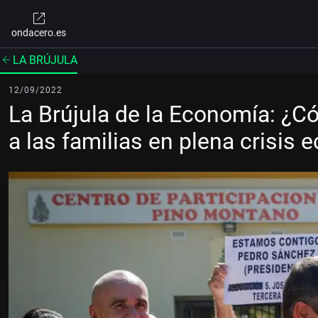
ondacero.es
LA BRÚJULA
12/09/2022
La Brújula de la Economía: ¿C
a las familias en plena crisis