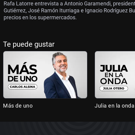
Rafa Latorre entrevista a Antonio Garamendi, president
Gutiérrez, José Ramón Iturriaga e Ignacio Rodríguez Bu
precios en los supermercados.
Te puede gustar
Más de uno
Julia en la onda