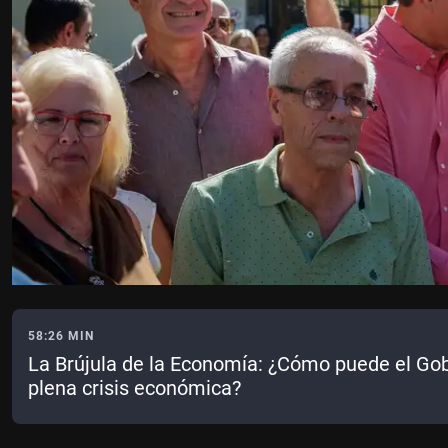
58:26 MIN
La Brújula de la Economía: ¿Cómo puede el Gob
plena crisis económica?