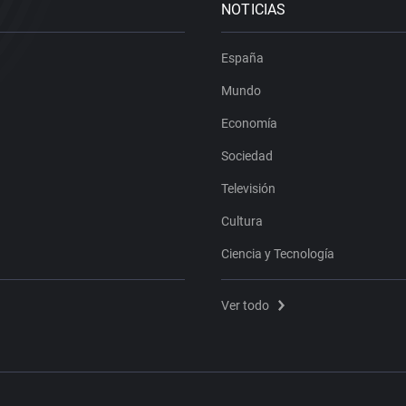
NOTICIAS
España
Mundo
Economía
Sociedad
Televisión
Cultura
Ciencia y Tecnología
Ver todo