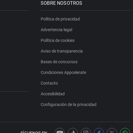
SOBRE NOSOTROS
Política de privacidad
Advertencia legal
Política de cookies
Aviso de transparencia
Bases de concursos
Condiciones Appcelerate
Contacto
Accesibilidad
Configuración de la privacidad