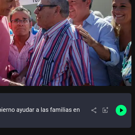
ierno ayudar a las familias en