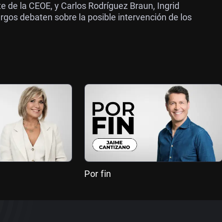
e de la CEOE, y Carlos Rodríguez Braun, Ingrid
rgos debaten sobre la posible intervención de los
Por fin