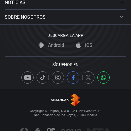
NOTICIAS
SOBRE NOSOTROS
DESCARGA LA APP
Android
iOS
SÍGUENOS EN
Copyright © Uniprex, S.A.U., C/ Fuerteventura 12
San Sebastián de los Reyes, 28703 Madrid