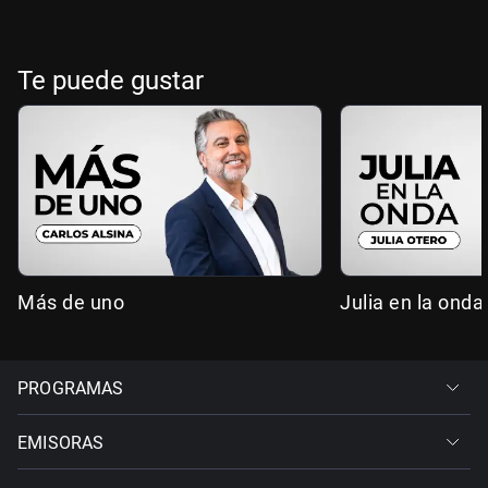
Te puede gustar
Más de uno
Julia en la onda
PROGRAMAS
EMISORAS