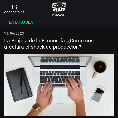
ondacero.es
LA BRÚJULA
13/06/2023
La Brújula de la Economía: ¿Cómo nos
afectará el shock de producción?