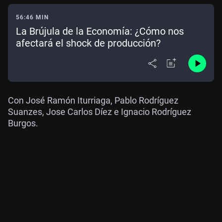
56:46 MIN
La Brújula de la Economía: ¿Cómo nos
afectará el shock de producción?
Con José Ramón Iturriaga, Pablo Rodríguez
Suanzes, Jose Carlos Díez e Ignacio Rodríguez
Burgos.