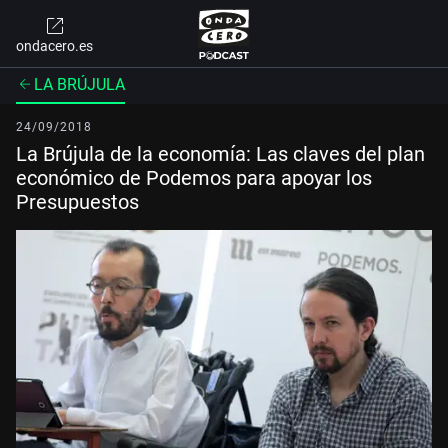
ondacero.es
LA BRÚJULA
24/09/2018
La Brújula de la economía: Las claves del plan
económico de Podemos para apoyar los
Presupuestos