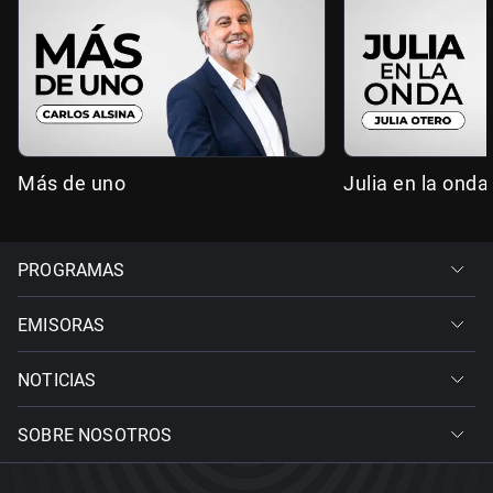
Más de uno
Julia en la onda
PROGRAMAS
EMISORAS
NOTICIAS
SOBRE NOSOTROS