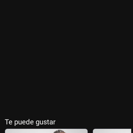
Te puede gustar