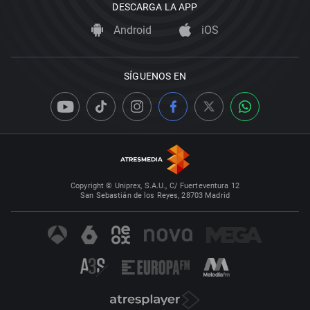
DESCARGA LA APP
Android
iOS
SÍGUENOS EN
Copyright © Uniprex, S.A.U., C/ Fuerteventura 12
San Sebastián de los Reyes, 28703 Madrid