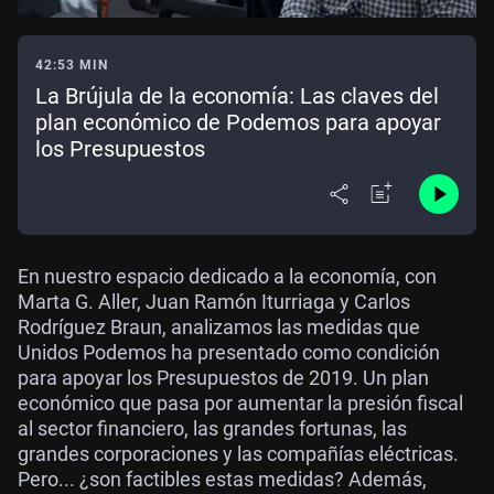
42:53 MIN
La Brújula de la economía: Las claves del
plan económico de Podemos para apoyar
los Presupuestos
En nuestro espacio dedicado a la economía, con
Marta G. Aller, Juan Ramón Iturriaga y Carlos
Rodríguez Braun, analizamos las medidas que
Unidos Podemos ha presentado como condición
para apoyar los Presupuestos de 2019. Un plan
económico que pasa por aumentar la presión fiscal
al sector financiero, las grandes fortunas, las
grandes corporaciones y las compañías eléctricas.
Pero... ¿son factibles estas medidas? Además,