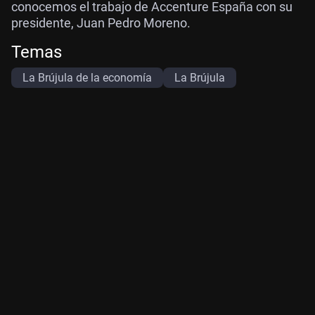
conocemos el trabajo de Accenture España con su
presidente, Juan Pedro Moreno.
Temas
La Brújula de la economía
La Brújula