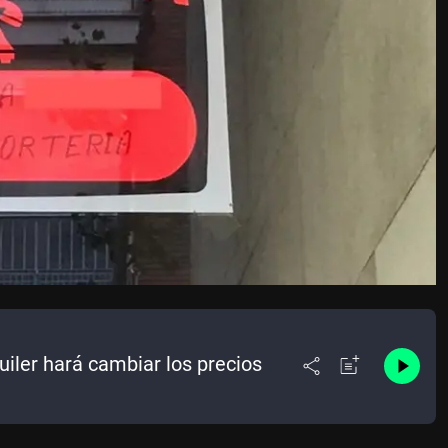
uiler hará cambiar los precios