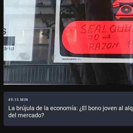
49:15 MIN
La brújula de la economía: ¿El bono joven al alq
del mercado?