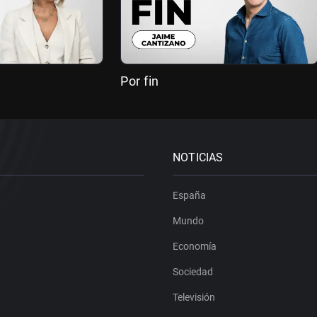
Por fin
NOTICIAS
España
Mundo
Economía
Sociedad
Televisión