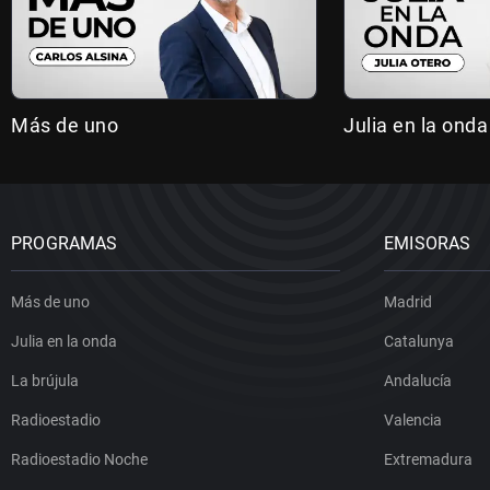
Más de uno
Julia en la onda
PROGRAMAS
EMISORAS
Más de uno
Madrid
Julia en la onda
Catalunya
La brújula
Andalucía
Radioestadio
Valencia
Radioestadio Noche
Extremadura