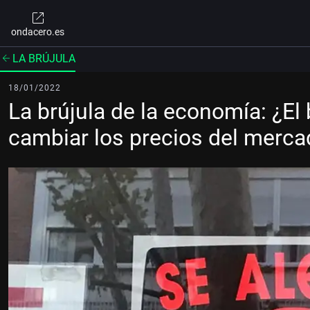
ondacero.es
LA BRÚJULA
18/01/2022
La brújula de la economía: ¿El 
cambiar los precios del merca