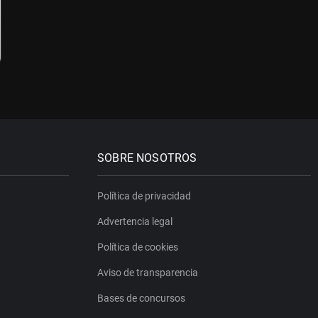
SOBRE NOSOTROS
Política de privacidad
Advertencia legal
Política de cookies
Aviso de transparencia
Bases de concursos