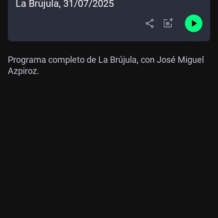
La Brújula, 31/07/2025
Programa completo de La Brújula, con José Miguel
Azpiroz.