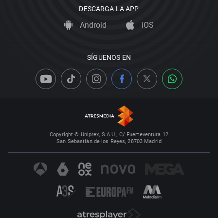
DESCARGA LA APP
Android
iOS
SÍGUENOS EN
Copyright © Uniprex, S.A.U., C/ Fuerteventura 12
San Sebastián de los Reyes, 28703 Madrid