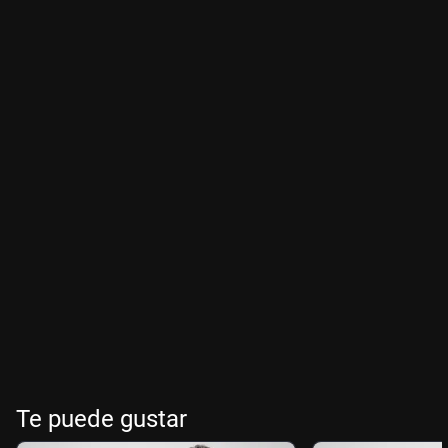
Te puede gustar