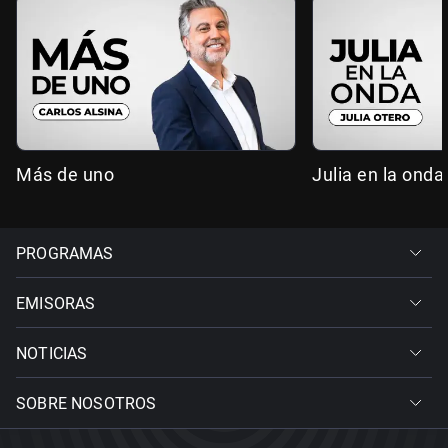
Más de uno
Julia en la onda
PROGRAMAS
EMISORAS
NOTICIAS
SOBRE NOSOTROS