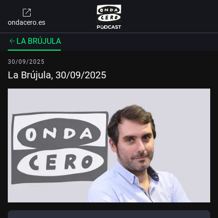
ondacero.es
LA BRÚJULA
30/09/2025
La Brújula, 30/09/2025