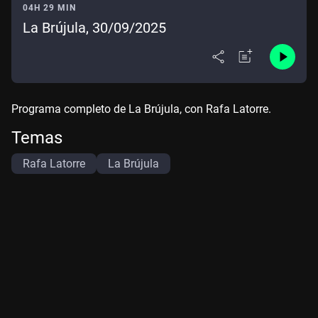
04H 29 MIN
La Brújula, 30/09/2025
Programa completo de La Brújula, con Rafa Latorre.
Temas
Rafa Latorre
La Brújula