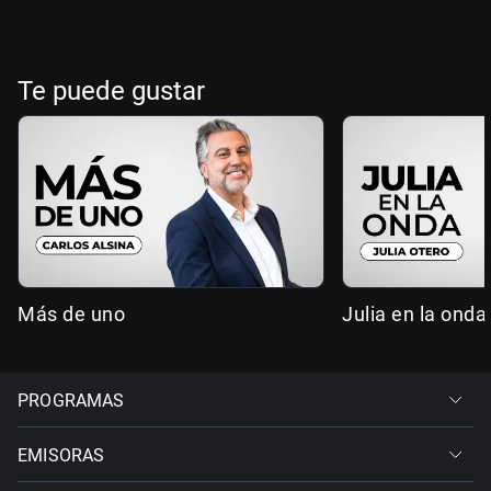
Te puede gustar
Más de uno
Julia en la onda
PROGRAMAS
EMISORAS