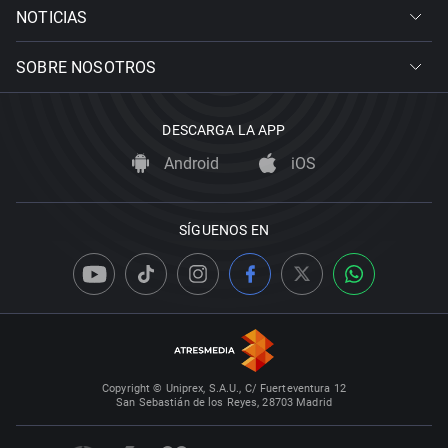
NOTICIAS
SOBRE NOSOTROS
DESCARGA LA APP
Android
iOS
SÍGUENOS EN
Copyright © Uniprex, S.A.U., C/ Fuerteventura 12
San Sebastián de los Reyes, 28703 Madrid