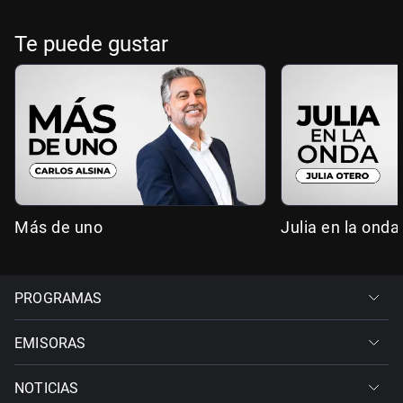
Te puede gustar
Más de uno
Julia en la onda
PROGRAMAS
EMISORAS
NOTICIAS