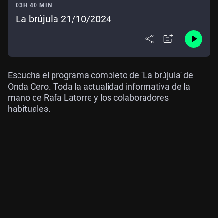
03H 40 MIN
La brújula 21/10/2024
Escucha el programa completo de 'La brújula' de
Onda Cero. Toda la actualidad informativa de la
mano de Rafa Latorre y los colaboradores
habituales.