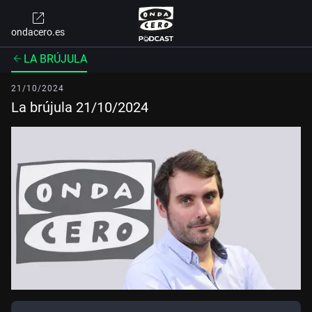
ondacero.es
LA BRÚJULA
21/10/2024
La brújula 21/10/2024