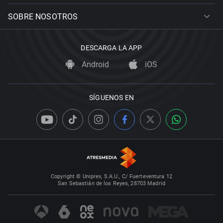
SOBRE NOSOTROS
DESCARGA LA APP
Android
iOS
SÍGUENOS EN
Copyright © Uniprex, S.A.U., C/ Fuerteventura 12
San Sebastián de los Reyes, 28703 Madrid