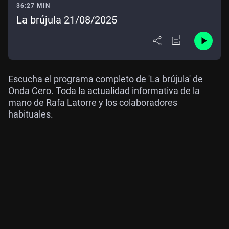
36:27 MIN
La brújula 21/08/2025
Escucha el programa completo de 'La brújula' de
Onda Cero. Toda la actualidad informativa de la
mano de Rafa Latorre y los colaboradores
habituales.