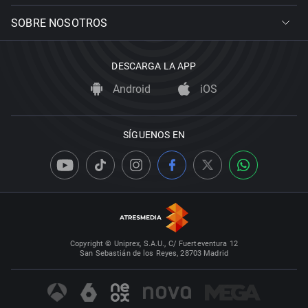
SOBRE NOSOTROS
DESCARGA LA APP
Android
iOS
SÍGUENOS EN
Copyright © Uniprex, S.A.U., C/ Fuerteventura 12
San Sebastián de los Reyes, 28703 Madrid