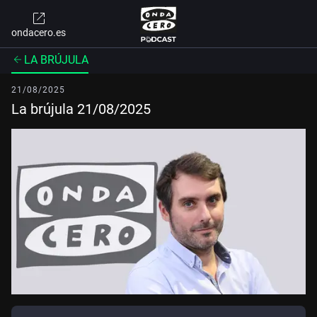
ondacero.es
LA BRÚJULA
21/08/2025
La brújula 21/08/2025