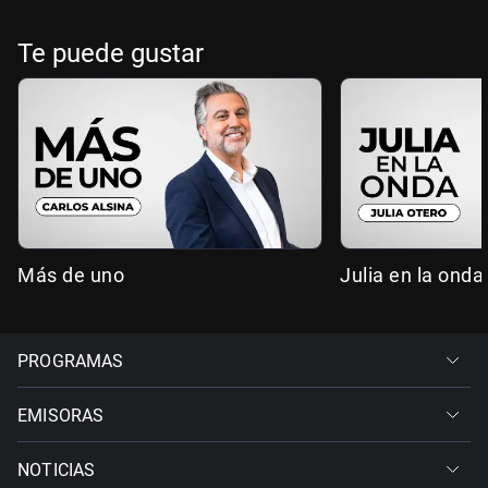
Te puede gustar
Más de uno
Julia en la onda
PROGRAMAS
EMISORAS
NOTICIAS