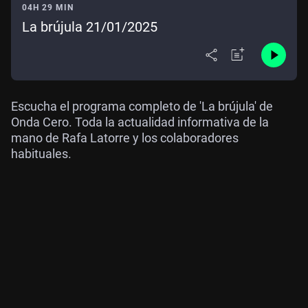
04H 29 MIN
La brújula 21/01/2025
Escucha el programa completo de 'La brújula' de
Onda Cero. Toda la actualidad informativa de la
mano de Rafa Latorre y los colaboradores
habituales.