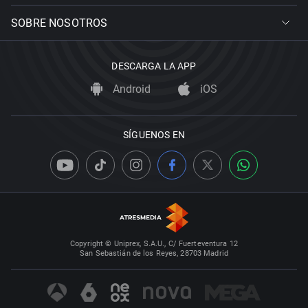
SOBRE NOSOTROS
DESCARGA LA APP
Android
iOS
SÍGUENOS EN
Copyright © Uniprex, S.A.U., C/ Fuerteventura 12
San Sebastián de los Reyes, 28703 Madrid