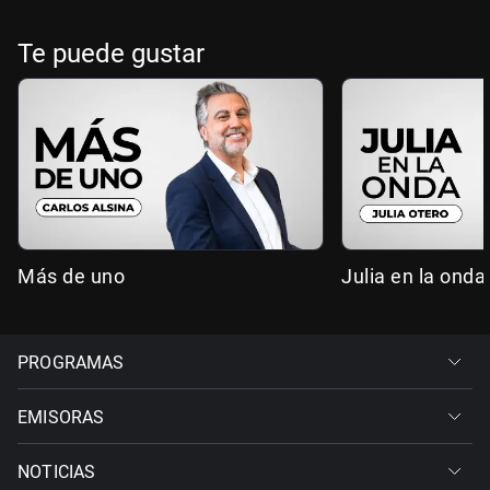
Te puede gustar
Más de uno
Julia en la onda
PROGRAMAS
EMISORAS
NOTICIAS