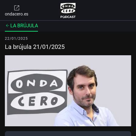
ondacero.es
LA BRÚJULA
22/01/2025
La brújula 21/01/2025