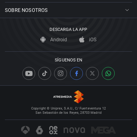
SOBRE NOSOTROS
DESCARGA LA APP
Android
iOS
SÍGUENOS EN
Copyright © Uniprex, S.A.U., C/ Fuerteventura 12
San Sebastián de los Reyes, 28703 Madrid