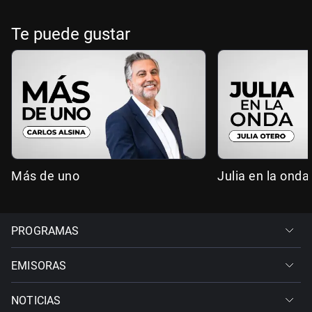
Te puede gustar
Más de uno
Julia en la onda
PROGRAMAS
EMISORAS
NOTICIAS