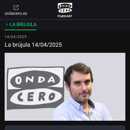
ondacero.es
LA BRÚJULA
14/04/2025
La brújula 14/04/2025