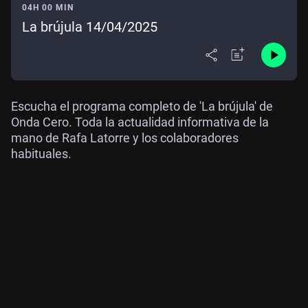
04H 00 MIN
La brújula 14/04/2025
Escucha el programa completo de 'La brújula' de
Onda Cero. Toda la actualidad informativa de la
mano de Rafa Latorre y los colaboradores
habituales.