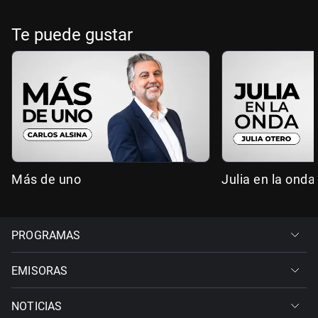
Te puede gustar
Más de uno
Julia en la onda
PROGRAMAS
EMISORAS
NOTICIAS