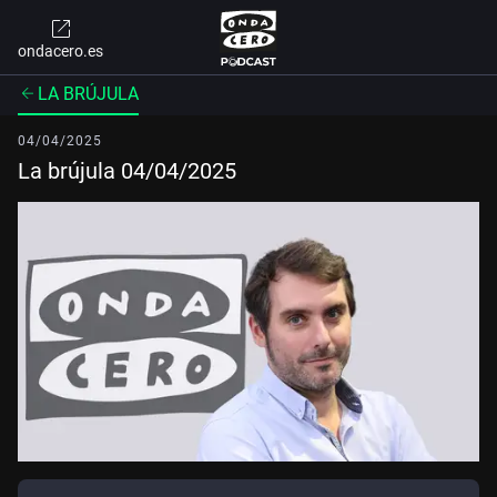
ondacero.es
LA BRÚJULA
04/04/2025
La brújula 04/04/2025