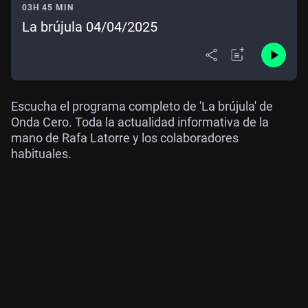
03H 45 MIN
La brújula 04/04/2025
Escucha el programa completo de 'La brújula' de
Onda Cero. Toda la actualidad informativa de la
mano de Rafa Latorre y los colaboradores
habituales.