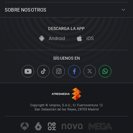
SOBRE NOSOTROS
DESCARGA LA APP
Android
iOS
SÍGUENOS EN
Copyright © Uniprex, S.A.U., C/ Fuerteventura 12
San Sebastián de los Reyes, 28703 Madrid