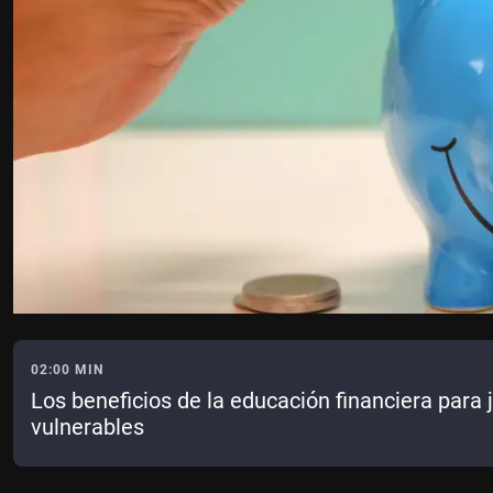
02:00 MIN
Los beneficios de la educación financiera para 
vulnerables