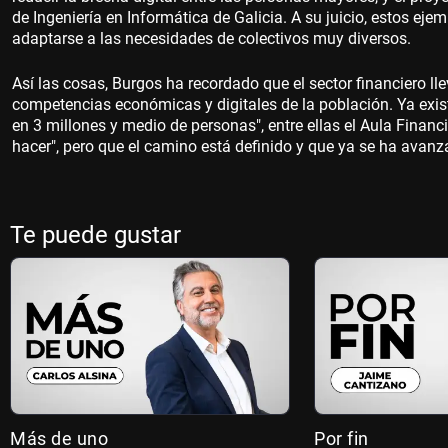
de Ingeniería en Informática de Galicia. A su juicio, estos ej
adaptarse a las necesidades de colectivos muy diversos.
Así las cosas, Burgos ha recordado que el sector financiero 
competencias económicas y digitales de la población. Ya exis
en 3 millones y medio de personas", entre ellas el Aula Fina
hacer", pero que el camino está definido y que ya se ha avanz
Te puede gustar
Más de uno
Por fin