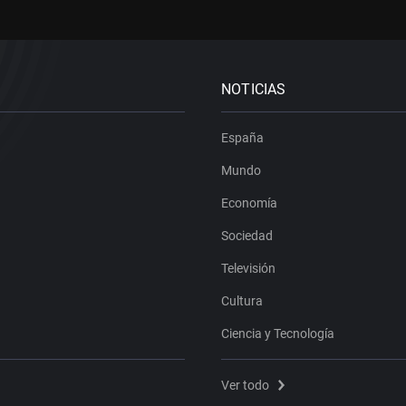
NOTICIAS
España
Mundo
Economía
Sociedad
Televisión
Cultura
Ciencia y Tecnología
Ver todo