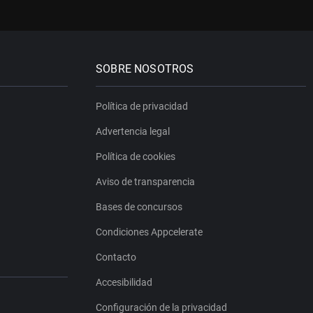
SOBRE NOSOTROS
Política de privacidad
Advertencia legal
Política de cookies
Aviso de transparencia
Bases de concursos
Condiciones Appcelerate
Contacto
Accesibilidad
Configuración de la privacidad