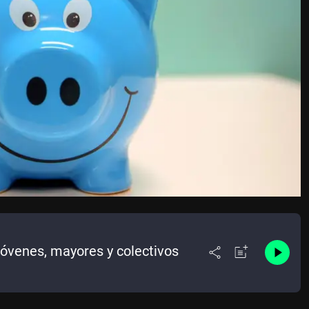
jóvenes, mayores y colectivos