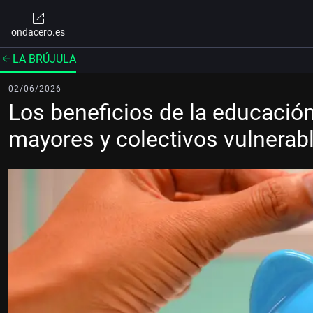
ondacero.es
LA BRÚJULA
02/06/2026
Los beneficios de la educación
mayores y colectivos vulnerab