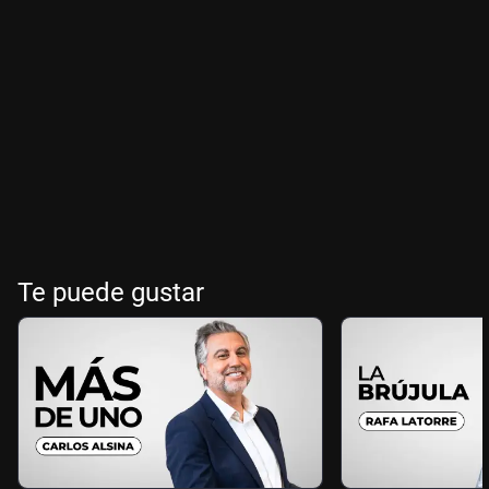
Te puede gustar