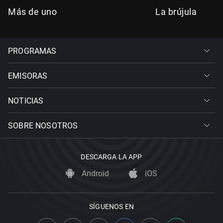
Más de uno
La brújula
PROGRAMAS
EMISORAS
NOTICIAS
SOBRE NOSOTROS
DESCARGA LA APP
Android
iOS
SÍGUENOS EN