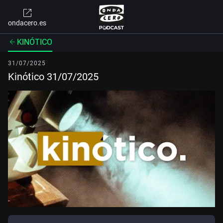
ondacero.es
KINÓTICO
31/07/2025
Kinótico 31/07/2025