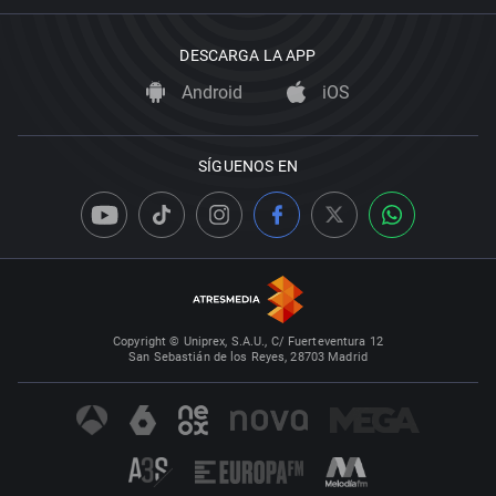
DESCARGA LA APP
Android
iOS
SÍGUENOS EN
Copyright © Uniprex, S.A.U., C/ Fuerteventura 12
San Sebastián de los Reyes, 28703 Madrid