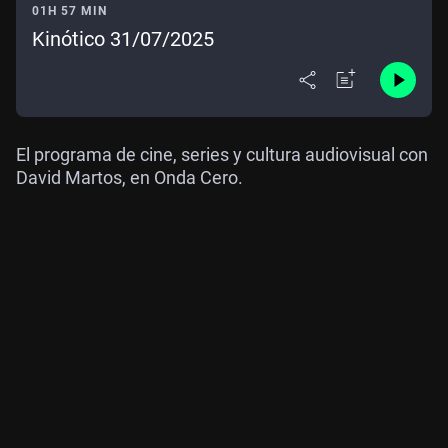
01H 57 MIN
Kinótico 31/07/2025
El programa de cine, series y cultura audiovisual con
David Martos, en Onda Cero.