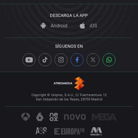
DESCARGA LA APP
Android
iOS
SÍGUENOS EN
Copyright © Uniprex, S.A.U., C/ Fuerteventura 12
San Sebastián de los Reyes, 28703 Madrid