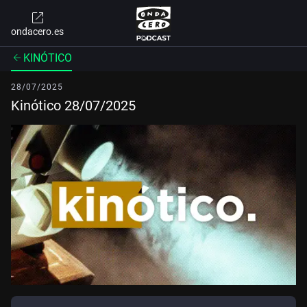
ondacero.es
KINÓTICO
28/07/2025
Kinótico 28/07/2025