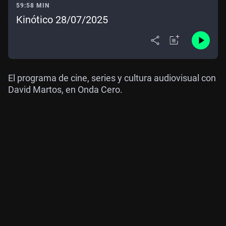
59:58 MIN
Kinótico 28/07/2025
El programa de cine, series y cultura audiovisual con
David Martos, en Onda Cero.