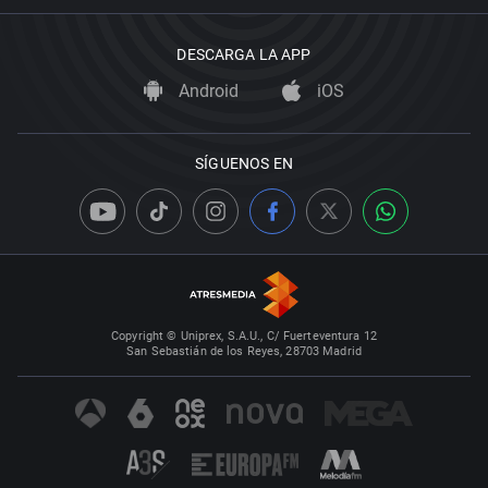
DESCARGA LA APP
Android
iOS
SÍGUENOS EN
Copyright © Uniprex, S.A.U., C/ Fuerteventura 12
San Sebastián de los Reyes, 28703 Madrid