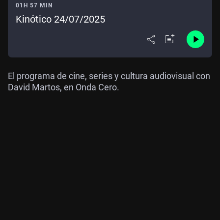
01H 57 MIN
Kinótico 24/07/2025
El programa de cine, series y cultura audiovisual con
David Martos, en Onda Cero.