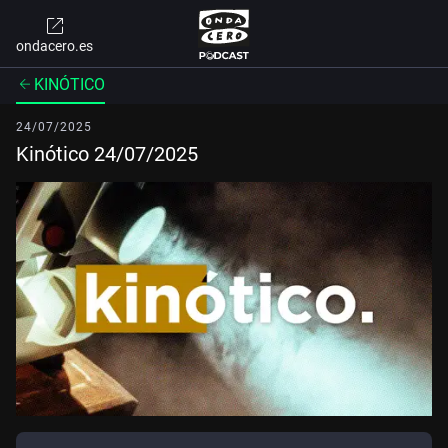
ondacero.es
KINÓTICO
24/07/2025
Kinótico 24/07/2025