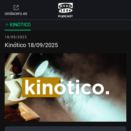
ondacero.es
KINÓTICO
18/09/2025
Kinótico 18/09/2025