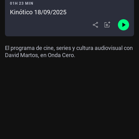
01H 23 MIN
Kinótico 18/09/2025
El programa de cine, series y cultura audiovisual con
David Martos, en Onda Cero.