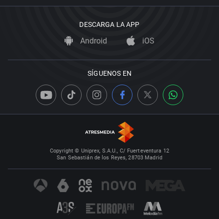
DESCARGA LA APP
Android
iOS
SÍGUENOS EN
Copyright © Uniprex, S.A.U., C/ Fuerteventura 12
San Sebastián de los Reyes, 28703 Madrid