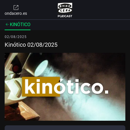
ondacero.es
KINÓTICO
02/08/2025
Kinótico 02/08/2025