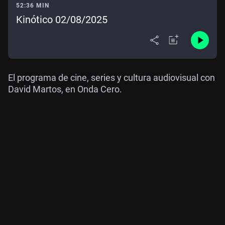
52:36 MIN
Kinótico 02/08/2025
El programa de cine, series y cultura audiovisual con
David Martos, en Onda Cero.