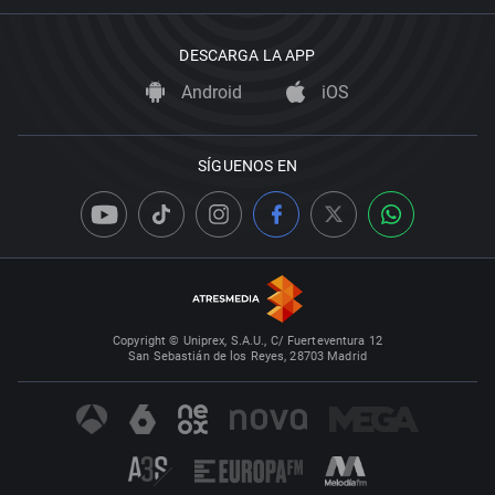
DESCARGA LA APP
Android
iOS
SÍGUENOS EN
Copyright © Uniprex, S.A.U., C/ Fuerteventura 12
San Sebastián de los Reyes, 28703 Madrid