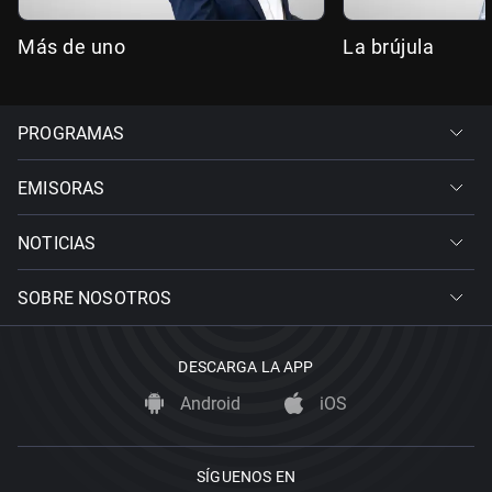
Más de uno
La brújula
PROGRAMAS
EMISORAS
NOTICIAS
SOBRE NOSOTROS
DESCARGA LA APP
Android
iOS
SÍGUENOS EN