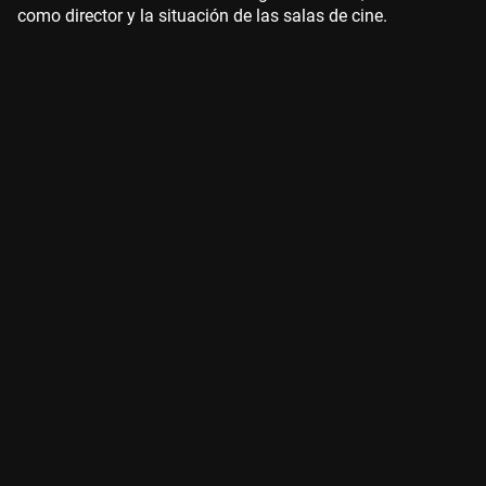
como director y la situación de las salas de cine.