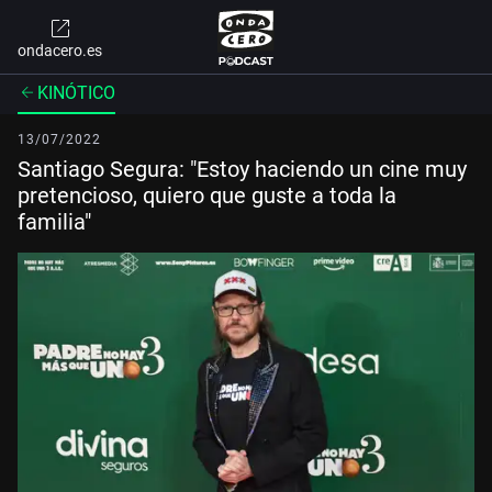
ondacero.es
KINÓTICO
13/07/2022
Santiago Segura: "Estoy haciendo un cine muy
pretencioso, quiero que guste a toda la
familia"