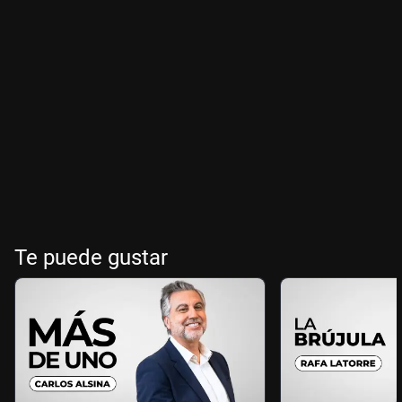
Te puede gustar