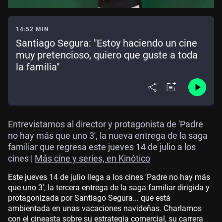
14:52 MIN
Santiago Segura: "Estoy haciendo un cine
muy pretencioso, quiero que guste a toda
la familia"
Entrevistamos al director y protagonista de 'Padre
no hay más que uno 3', la nueva entrega de la saga
familiar que regresa este jueves 14 de julio a los
cines |
Más cine y series, en Kinótico
Este jueves 14 de julio llega a los cines 'Padre no hay más
que uno 3', la tercera entrega de la saga familiar dirigida y
protagonizada por Santiago Segura... que está
ambientada en unas vacaciones navideñas. Charlamos
con el cineasta sobre su estrategia comercial, su carrera