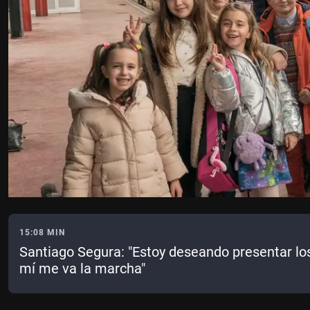
15:08 MIN
Santiago Segura: "Estoy deseando presentar los
mí me va la marcha"