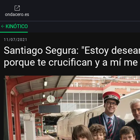
ondacero.es
KINÓTICO
11/07/2021
Santiago Segura: "Estoy desea
porque te crucifican y a mí me