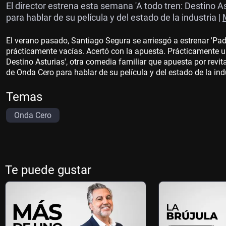
El director estrena esta semana 'A todo tren: Destino 
para hablar de su película y del estado de la industria |
El verano pasado, Santiago Segura se arriesgó a estrenar 'Pa
prácticamente vacías. Acertó con la apuesta. Prácticamente un 
Destino Asturias', otra comedia familiar que apuesta por revit
de Onda Cero para hablar de su película y del estado de la ind
Temas
Onda Cero
Te puede gustar