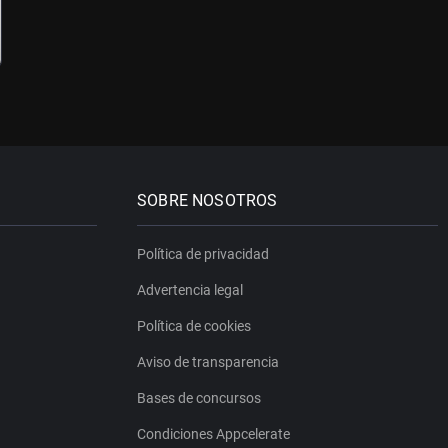
SOBRE NOSOTROS
Política de privacidad
Advertencia legal
Política de cookies
Aviso de transparencia
Bases de concursos
Condiciones Appcelerate