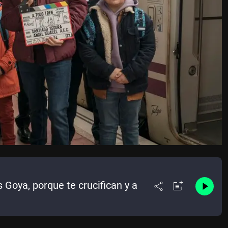
 Goya, porque te crucifican y a