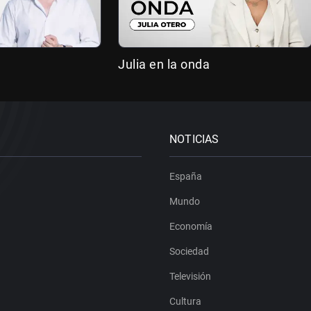
Julia en la onda
NOTICIAS
España
Mundo
Economía
Sociedad
Televisión
Cultura