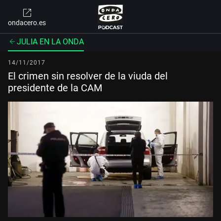
ondacero.es
JULIA EN LA ONDA
14/11/2017
El crimen sin resolver de la viuda del
presidente de la CAM