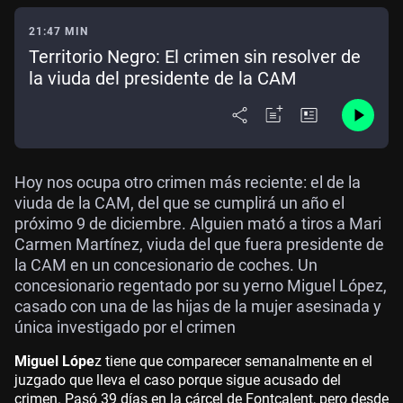
21:47 MIN
Territorio Negro: El crimen sin resolver de
la viuda del presidente de la CAM
Hoy nos ocupa otro crimen más reciente: el de la
viuda de la CAM, del que se cumplirá un año el
próximo 9 de diciembre. Alguien mató a tiros a Mari
Carmen Martínez, viuda del que fuera presidente de
la CAM en un concesionario de coches. Un
concesionario regentado por su yerno Miguel López,
casado con una de las hijas de la mujer asesinada y
única investigado por el crimen
Miguel Lópe
z tiene que comparecer semanalmente en el
juzgado que lleva el caso porque sigue acusado del
crimen. Pasó 39 días en la cárcel de Fontcalent, pero desde