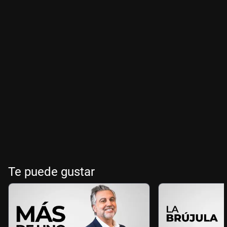
Te puede gustar