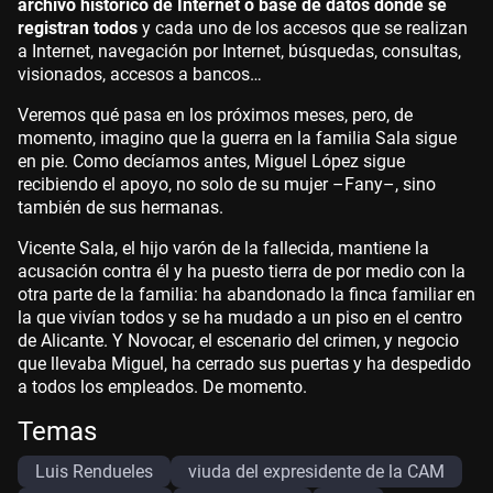
archivo histórico de Internet o base de datos donde se
registran todos
y cada uno de los accesos que se realizan
a Internet, navegación por Internet, búsquedas, consultas,
visionados, accesos a bancos…
Veremos qué pasa en los próximos meses, pero, de
momento, imagino que la guerra en la familia Sala sigue
en pie. Como decíamos antes, Miguel López sigue
recibiendo el apoyo, no solo de su mujer –Fany–, sino
también de sus hermanas.
Vicente Sala, el hijo varón de la fallecida, mantiene la
acusación contra él y ha puesto tierra de por medio con la
otra parte de la familia: ha abandonado la finca familiar en
la que vivían todos y se ha mudado a un piso en el centro
de Alicante. Y Novocar, el escenario del crimen, y negocio
que llevaba Miguel, ha cerrado sus puertas y ha despedido
a todos los empleados. De momento.
Temas
Luis Rendueles
viuda del expresidente de la CAM