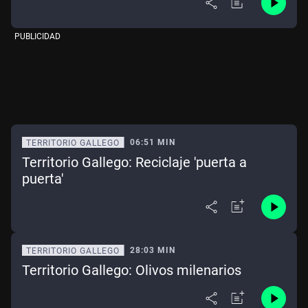
PUBLICIDAD
06:51 MIN
TERRITORIO GALLEGO
Territorio Gallego: Reciclaje 'puerta a
puerta'
28:03 MIN
TERRITORIO GALLEGO
Territorio Gallego: Olivos milenarios