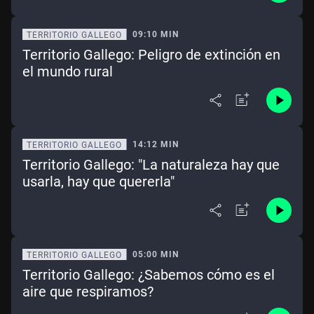
09:10 MIN
TERRITORIO GALLEGO
Territorio Gallego: Peligro de extinción en
el mundo rural
14:12 MIN
TERRITORIO GALLEGO
Territorio Gallego: "La naturaleza hay que
usarla, hay que quererla"
05:00 MIN
TERRITORIO GALLEGO
Territorio Gallego: ¿Sabemos cómo es el
aire que respiramos?