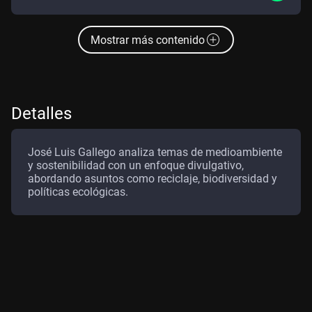
Mostrar más contenido
Detalles
José Luis Gallego analiza temas de medioambiente
y sostenibilidad con un enfoque divulgativo,
abordando asuntos como reciclaje, biodiversidad y
políticas ecológicas.