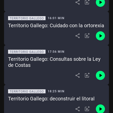
16:01 MIN
TERRITORIO GALLEGO
Territorio Gallego: Cuidado con la ortorexia
17:56 MIN
TERRITORIO GALLEGO
Territorio Gallego: Consultas sobre la Ley
de Costas
18:25 MIN
TERRITORIO GALLEGO
Territorio Gallego: deconstruir el litoral