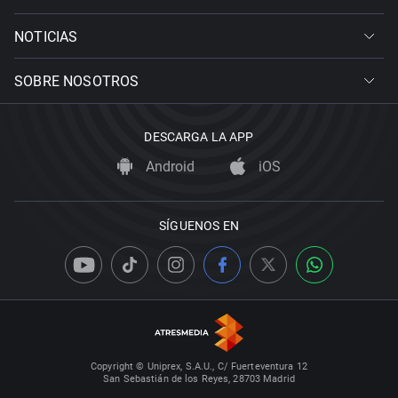
NOTICIAS
SOBRE NOSOTROS
DESCARGA LA APP
Android
iOS
SÍGUENOS EN
Copyright © Uniprex, S.A.U., C/ Fuerteventura 12
San Sebastián de los Reyes, 28703 Madrid