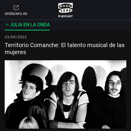
ondacero.es
JULIA EN LA ONDA
23/09/2022
Territorio Comanche: El talento musical de las
mujeres