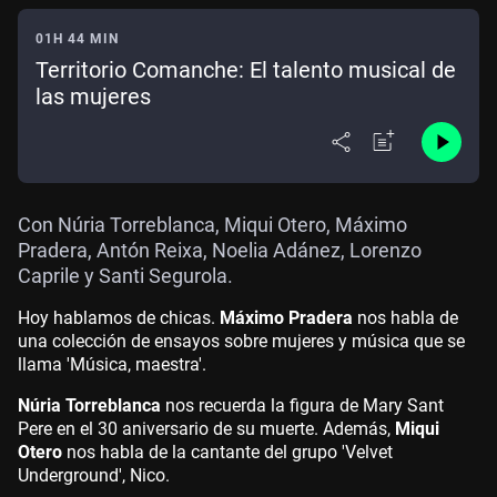
01H 44 MIN
Territorio Comanche: El talento musical de
las mujeres
Con Núria Torreblanca, Miqui Otero, Máximo
Pradera, Antón Reixa, Noelia Adánez, Lorenzo
Caprile y Santi Segurola.
Hoy hablamos de chicas.
Máximo Pradera
nos habla de
una colección de ensayos sobre mujeres y música que se
llama 'Música, maestra'.
Núria Torreblanca
nos recuerda la figura de Mary Sant
Pere en el 30 aniversario de su muerte. Además,
Miqui
Otero
nos habla de la cantante del grupo 'Velvet
Underground', Nico.