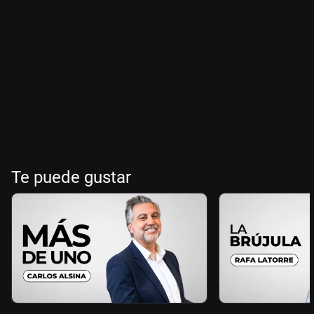
Te puede gustar