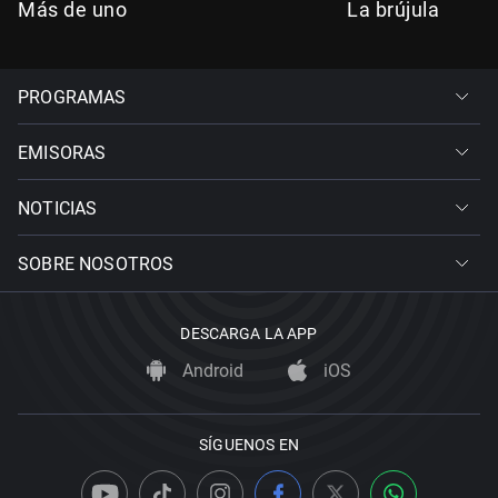
Más de uno
La brújula
PROGRAMAS
EMISORAS
NOTICIAS
SOBRE NOSOTROS
DESCARGA LA APP
Android
iOS
SÍGUENOS EN