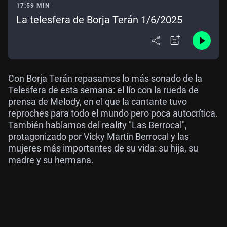
17:59 MIN
La telesfera de Borja Terán 1/6/2025
Con Borja Terán repasamos lo más sonado de la
Telesfera de esta semana: el lío con la rueda de
prensa de Melody, en el que la cantante tuvo
reproches para todo el mundo pero poca autocrítica.
También hablamos del reality "Las Berrocal",
protagonizado por Vicky Martín Berrocal y las
mujeres más importantes de su vida: su hija, su
madre y su hermana.